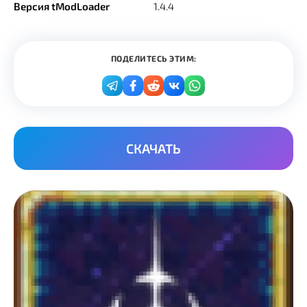
Версия tModLoader
1.4.4
ПОДЕЛИТЕСЬ ЭТИМ:
СКАЧАТЬ