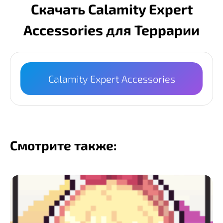
Скачать Calamity Expert
Accessories для Террарии
Calamity Expert Accessories
Смотрите также: