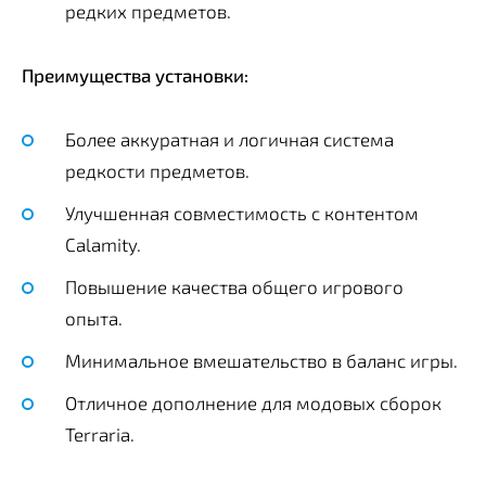
редких предметов.
Преимущества установки:
Более аккуратная и логичная система
редкости предметов.
Улучшенная совместимость с контентом
Calamity.
Повышение качества общего игрового
опыта.
Минимальное вмешательство в баланс игры.
Отличное дополнение для модовых сборок
Terraria.