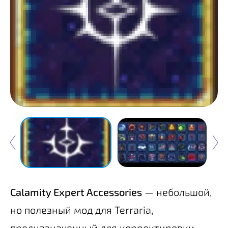
Calamity Expert Accessories
— небольшой,
но полезный мод для Terraria,
предназначенный для корректировки