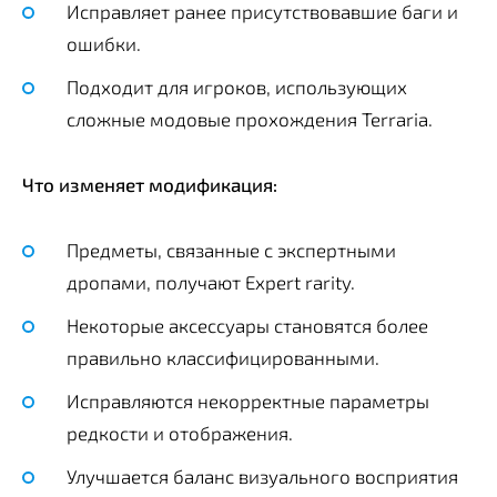
Исправляет ранее присутствовавшие баги и
ошибки.
Подходит для игроков, использующих
сложные модовые прохождения Terraria.
Что изменяет модификация:
Предметы, связанные с экспертными
дропами, получают Expert rarity.
Некоторые аксессуары становятся более
правильно классифицированными.
Исправляются некорректные параметры
редкости и отображения.
Улучшается баланс визуального восприятия