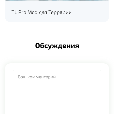
TL Pro Mod для Террарии
Обсуждения