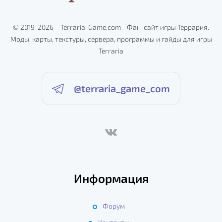
© 2019-2026 – Terraria-Game.com - Фан-сайт игры Террария.
Моды, карты, текстуры, сервера, программы и гайды для игры
Terraria
@terraria_game_com
Информация
Форум