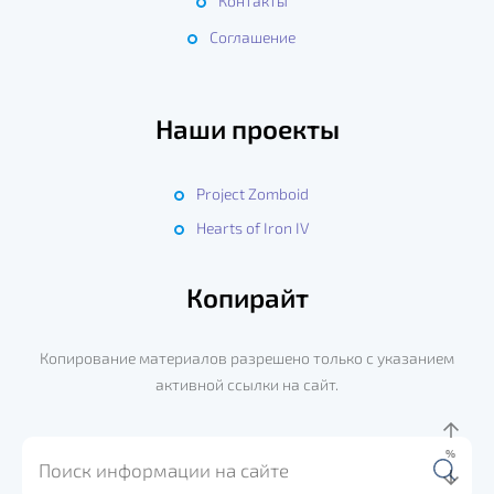
Контакты
Соглашение
Наши проекты
Project Zomboid
Hearts of Iron IV
Копирайт
Копирование материалов разрешено только с указанием
активной ссылки на сайт.
%