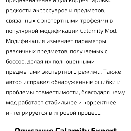
редкости аксессуаров и предметов,
связанных с экспертными трофеями в
популярной модификации Calamity Mod.
Модификация изменяет параметры
различных предметов, получаемых с
боссов, делая их полноценными
предметами экспертного режима. Также
автор исправил обнаруженные ошибки и
проблемы совместимости, благодаря чему
мод работает стабильнее и корректнее
интегрируется в игровой процесс.
Описание Calamity Expert