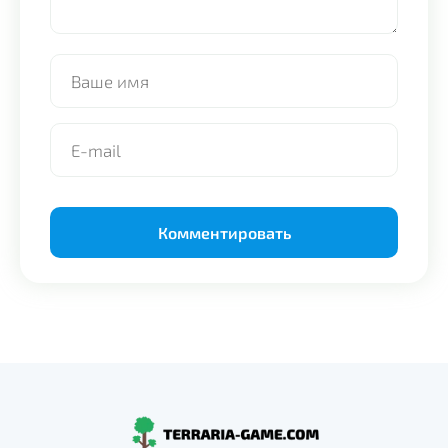
Alternative: