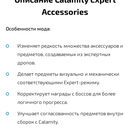
Accessories
Особенности мода:
Изменяет редкость множества аксессуаров и
предметов, создаваемых из экспертных
дропов.
Делает предметы визуально и механически
соответствующими Expert-режиму.
Корректирует награды с боссов для более
логичного прогресса.
Улучшает согласованность предметов внутри
сборок с Calamity.