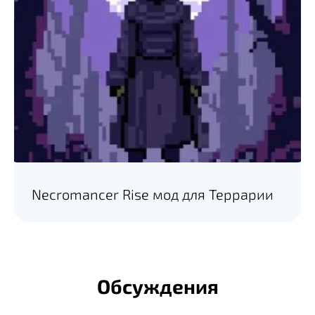
Necromancer Rise мод для Террарии
Обсуждения