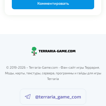
Alternative:
© 2019-2026 – Terraria-Game.com - Фан-сайт игры Террария.
Моды, карты, текстуры, сервера, программы и гайды для игры
Terraria
@terraria_game_com