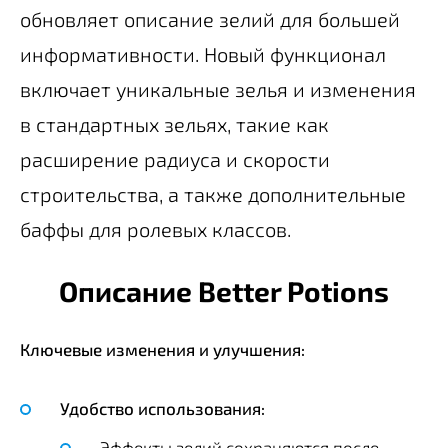
обновляет описание зелий для большей
информативности. Новый функционал
включает уникальные зелья и изменения
в стандартных зельях, такие как
расширение радиуса и скорости
строительства, а также дополнительные
баффы для ролевых классов.
Описание Better Potions
Ключевые изменения и улучшения:
Удобство использования:
Эффекты зелий сохраняются после