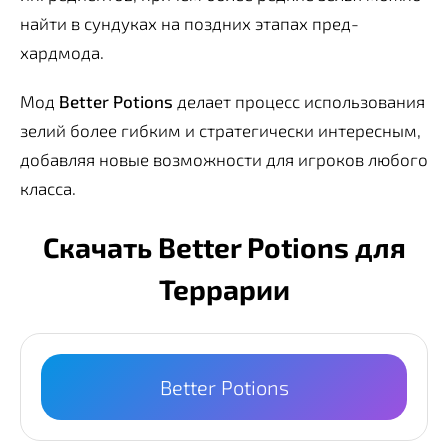
найти в сундуках на поздних этапах пред-
хардмода.
Мод
Better Potions
делает процесс использования
зелий более гибким и стратегически интересным,
добавляя новые возможности для игроков любого
класса.
Скачать Better Potions для
Террарии
Better Potions