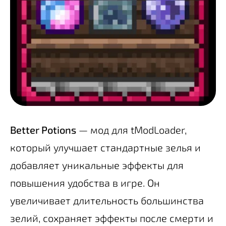
Better Potions
— мод для tModLoader,
который улучшает стандартные зелья и
добавляет уникальные эффекты для
повышения удобства в игре. Он
увеличивает длительность большинства
зелий, сохраняет эффекты после смерти и