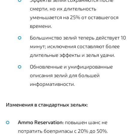
смерти, но их длительность
уменьшается на 25% от оставшегося
времени.
Большинство зелий теперь действует 10
минут; исключения составляют более
длительные эффекты и зелья удачи.
Обновленные и унифицированные
описания зелий для большей
информативности.
Изменения в стандартных зельях:
Ammo Reservation:
повышен шанс не
потратить боеприпасы с 20% до 50%.