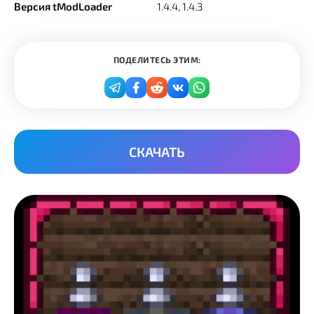
Версия tModLoader
1.4.4, 1.4.3
ПОДЕЛИТЕСЬ ЭТИМ:
СКАЧАТЬ