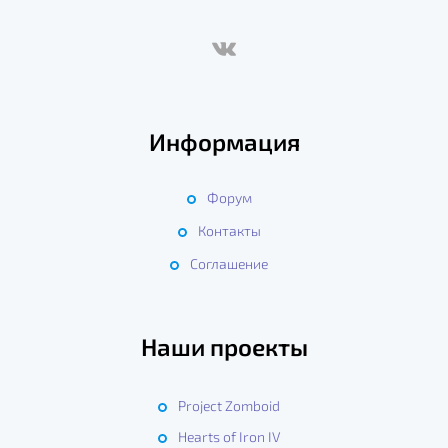
Информация
Форум
Контакты
Соглашение
Наши проекты
Project Zomboid
Hearts of Iron IV