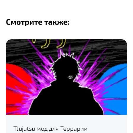
Смотрите также:
TJujutsu мод для Террарии