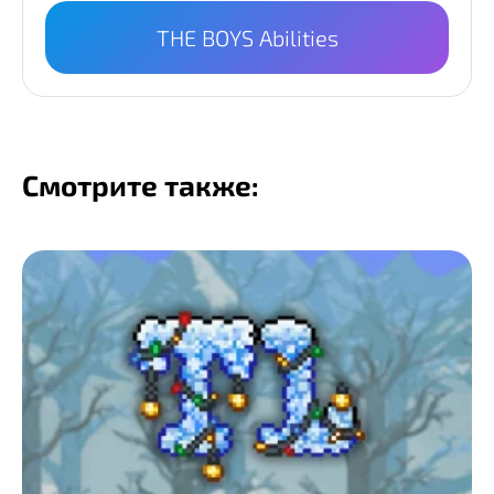
THE BOYS Abilities
Смотрите также: