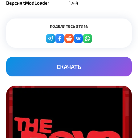
Версия tModLoader
1.4.4
ПОДЕЛИТЕСЬ ЭТИМ:
СКАЧАТЬ