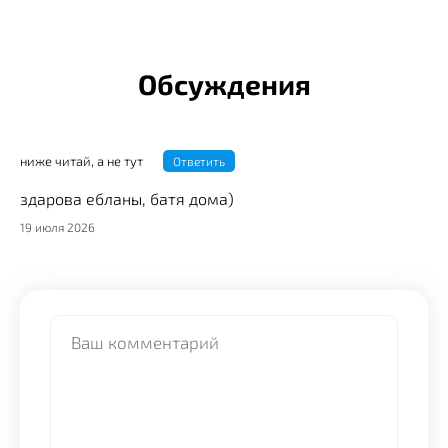
Обсуждения
ниже читай, а не тут
Ответить
здарова ебланы, батя дома)
19 июля 2026