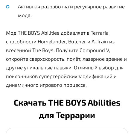
Активная разработка и регулярное развитие
мода.
Мод THE BOYS Abilities добавляет в Terraria
способности Homelander, Butcher и A-Train из
вселенной The Boys. Получите Compound V,
откройте сверхскорость, полёт, лазерное зрение и
другие уникальные навыки. Отличный выбор для
поклонников супергеройских модификаций и
динамичного игрового процесса.
Скачать THE BOYS Abilities
для Террарии