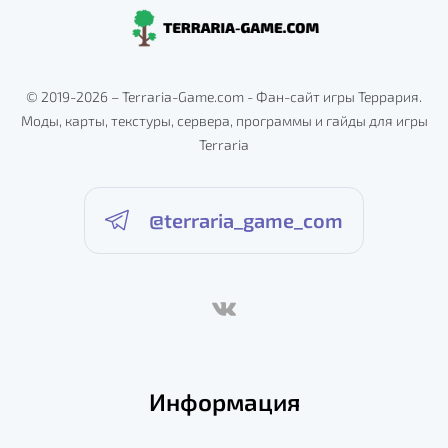
© 2019-2026 – Terraria-Game.com - Фан-сайт игры Террария.
Моды, карты, текстуры, сервера, программы и гайды для игры
Terraria
@terraria_game_com
Информация