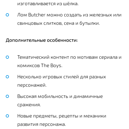
изготавливается из шёлка.
Лом Butcher можно создать из железных или
свинцовых слитков, сена и бутылки.
Дополнительные особенности:
Тематический контент по мотивам сериала и
комиксов The Boys.
Несколько игровых стилей для разных
персонажей.
Высокая мобильность и динамичные
сражения.
Новые предметы, рецепты и механики
развития персонажа.