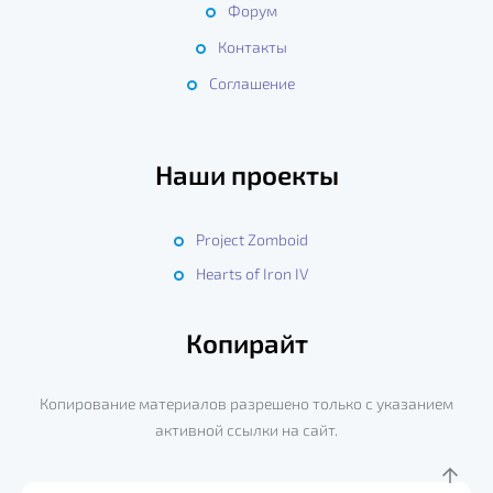
Форум
Контакты
Соглашение
Наши проекты
Project Zomboid
Hearts of Iron IV
Копирайт
Копирование материалов разрешено только с указанием
активной ссылки на сайт.