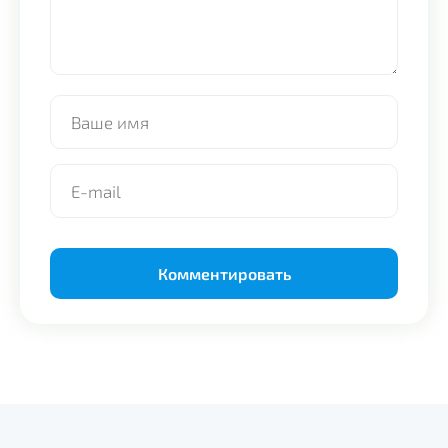
Alternative: