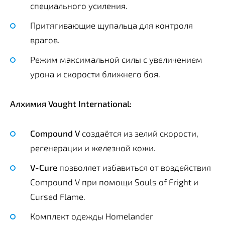
специального усиления.
Притягивающие щупальца для контроля
врагов.
Режим максимальной силы с увеличением
урона и скорости ближнего боя.
Алхимия Vought International:
Compound V
создаётся из зелий скорости,
регенерации и железной кожи.
V-Cure
позволяет избавиться от воздействия
Compound V при помощи Souls of Fright и
Cursed Flame.
Комплект одежды Homelander