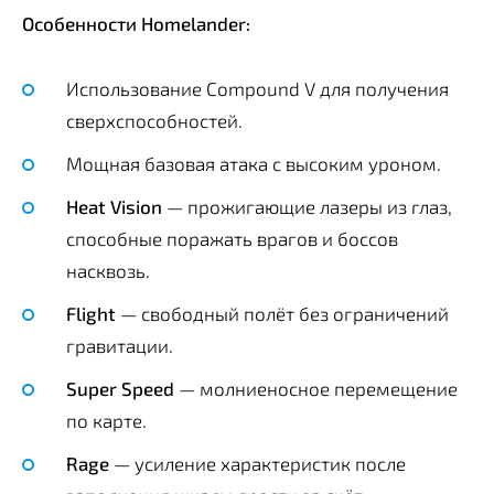
Особенности Homelander:
Использование Compound V для получения
сверхспособностей.
Мощная базовая атака с высоким уроном.
Heat Vision
— прожигающие лазеры из глаз,
способные поражать врагов и боссов
насквозь.
Flight
— свободный полёт без ограничений
гравитации.
Super Speed
— молниеносное перемещение
по карте.
Rage
— усиление характеристик после