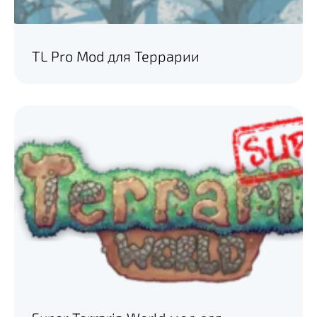
TL Pro Mod для Террарии