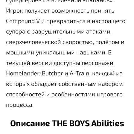
Игрок получает возможность принять
Compound V и превратиться в настоящего
супера с разрушительными атаками,
сверхчеловеческой скоростью, полётом и
мощными уникальными навыками. В
текущей версии доступны персонажи
Homelander, Butcher и A-Train, каждый из
которых обладает собственным набором
способностей и особенностями игрового
процесса.
Описание THE BOYS Abilities