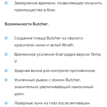
Замедление времени, позволяющее получить
преимущество в бою.
Возможности Butcher:
Создание плаща Butcher из чёрного
красителя, кожи и зелий Wrath.
Временное усиление благодаря версии Temp
V.
Ударная волна для контроля противников.
Усиленный рывок с ломом Butcher,
значительно увеличивающий наносимый
урон.
Лазерные лучи из глаз после активации