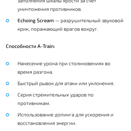
заполнения шкалы ярости за счёт
уничтожения противников.
Echoing Scream
— разрушительный звуковой
крик, поражающий врагов вокруг.
Способности A-Train:
Нанесение урона при столкновениях во
время разгона.
Быстрый рывок для атаки или уклонения.
Серия стремительных ударов по
противникам.
Использование допинга для ускорения и
восстановления энергии.