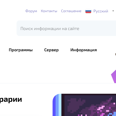
Русский
Форум
Контакты
Соглашение
▼
Программы
Сервер
Информация
ррарии