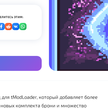
ЕЛИТЕСЬ ЭТИМ:
 для tModLoader, который добавляет более
2 новых комплекта брони и множество