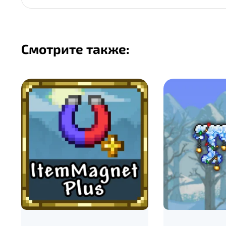
Смотрите также: