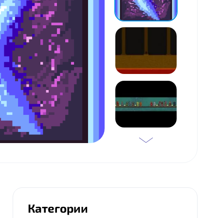
Категории