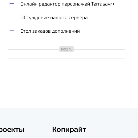
Онлайн редактор персонажей Terrasavr+
Обсуждение нашего сервера
Стол заказов дополнений
роекты
Копирайт