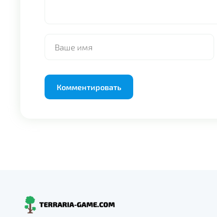
Alternative: