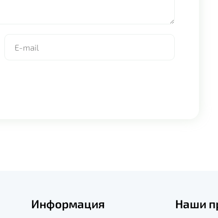
Информация
Наши п