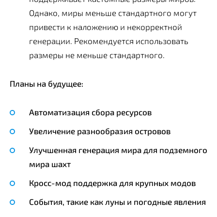
Однако, миры меньше стандартного могут
привести к наложению и некорректной
генерации. Рекомендуется использовать
размеры не меньше стандартного.
Планы на будущее:
Автоматизация сбора ресурсов
Увеличение разнообразия островов
Улучшенная генерация мира для подземного
мира шахт
Кросс-мод поддержка для крупных модов
События, такие как луны и погодные явления