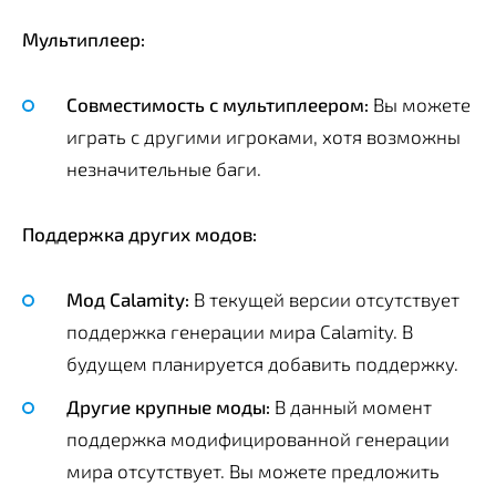
Мультиплеер:
Совместимость с мультиплеером:
Вы можете
играть с другими игроками, хотя возможны
незначительные баги.
Поддержка других модов:
Мод Calamity:
В текущей версии отсутствует
поддержка генерации мира Calamity. В
будущем планируется добавить поддержку.
Другие крупные моды:
В данный момент
поддержка модифицированной генерации
мира отсутствует. Вы можете предложить