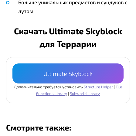
Больше уникальных предметов и сундуков с
лутом
Скачать Ultimate Skyblock
для Террарии
Ultimate Skyblock
Дополнительно требуется установить
Structure Helper
|
Tile
Functions Library
|
Subworld Library
Смотрите также: