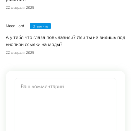
22 февраля 2025
Moon Lord
Ответить
А у тебя что глаза повылазили? Или ты не видишь под
кнопкой ссылки на моды?
22 февраля 2025