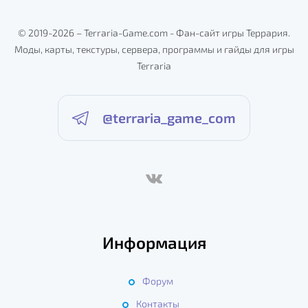
© 2019-2026 – Terraria-Game.com - Фан-сайт игры Террария.
Моды, карты, текстуры, сервера, программы и гайды для игры
Terraria
@terraria_game_com
Информация
Форум
Контакты