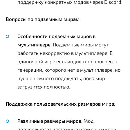
поддержку конкретных модов через Discord.
Вопросы по подземным мирам:
Особенности подземных миров в
мультиплеере:
Подземные миры могут
работать некорректно в мультиплеере. В
одиночной игре есть индикатор прогресса
генерации, которого нет в мультиплеере, но
нужно немного подождать, пока мир
загрузится полностью.
Поддержка пользовательских размеров мира:
Различные размеры миров:
Мод
поддерживает кастомные размеры миров.