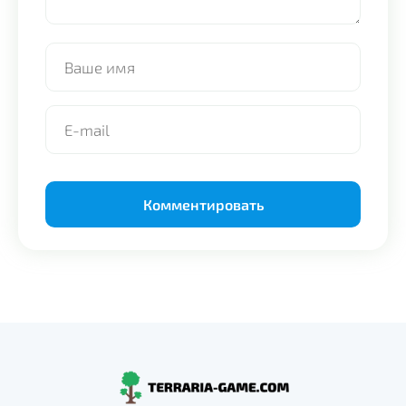
Alternative: