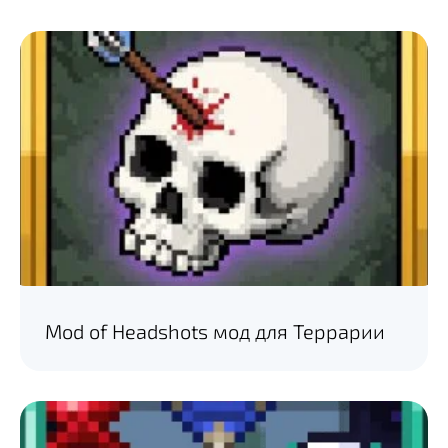
Mod of Headshots мод для Террарии