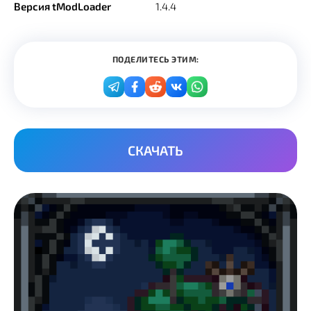
Версия tModLoader
1.4.4
ПОДЕЛИТЕСЬ ЭТИМ:
СКАЧАТЬ