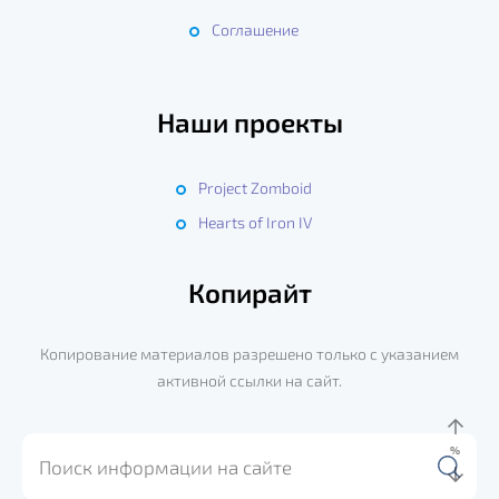
Соглашение
Наши проекты
Project Zomboid
Hearts of Iron IV
Копирайт
Копирование материалов разрешено только с указанием
активной ссылки на сайт.
%