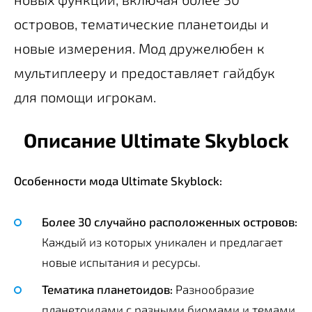
островов, тематические планетоиды и
новые измерения. Мод дружелюбен к
мультиплееру и предоставляет гайдбук
для помощи игрокам.
Описание Ultimate Skyblock
Особенности мода Ultimate Skyblock:
Более 30 случайно расположенных островов:
Каждый из которых уникален и предлагает
новые испытания и ресурсы.
Тематика планетоидов:
Разнообразие
планетоидами с разными биомами и темами