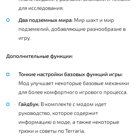
для исследования.
Два подземных мира:
Мир шахт и мир
подземелий, добавляющие разнообразие в
игру.
Дополнительные функции:
Тонкие настройки базовых функций игры:
Мод улучшает некоторые базовые механики
для более комфортного игрового процесса.
Гайдбук:
В комплекте с модом идет
руководство, которое содержит
информацию о моде, а также некоторые
трюки и советы по Terraria.