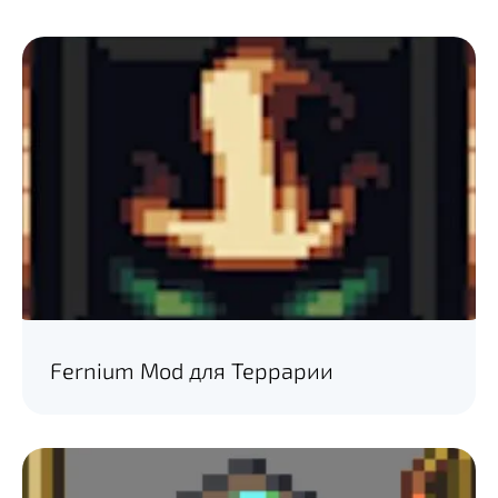
Fernium Mod для Террарии