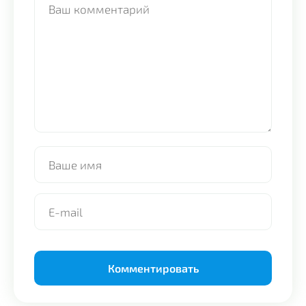
Alternative: