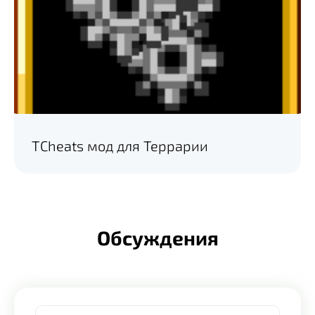
TCheats мод для Террарии
Обсуждения