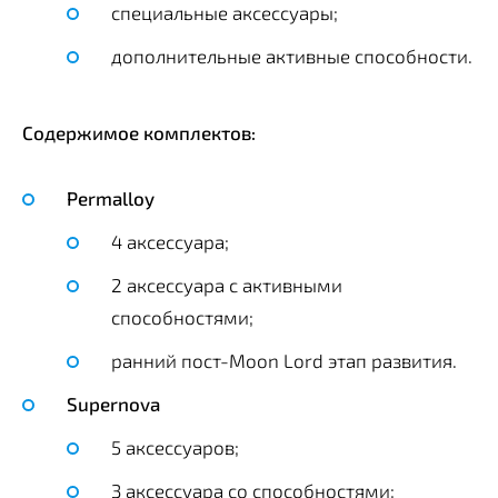
специальные аксессуары;
дополнительные активные способности.
Содержимое комплектов:
Permalloy
4 аксессуара;
2 аксессуара с активными
способностями;
ранний пост-Moon Lord этап развития.
Supernova
5 аксессуаров;
3 аксессуара со способностями;