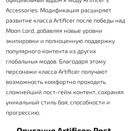
Accessories. Модификация расширяет
развитие класса Artificer после победы над
Moon Lord, добавляя новые уровни
экипировки и полноценную поддержку
популярного контента из других
глобальных модов. Благодаря этому
персонажи класса Artificer получают
возможность комфортно проходить
сложнейший пост-гейм контент, сохраняя
уникальный стиль боя, способности и
прогрессию.
Описание Artificer: Post-