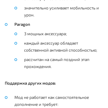
значительно усиливает мобильность и
урон.
Paragon
3 мощных аксессуара;
каждый аксессуар обладает
собственной активной способностью;
рассчитан на самый поздний этап
прохождения.
Поддержка других модов:
Мод не работает как самостоятельное
дополнение и требует: