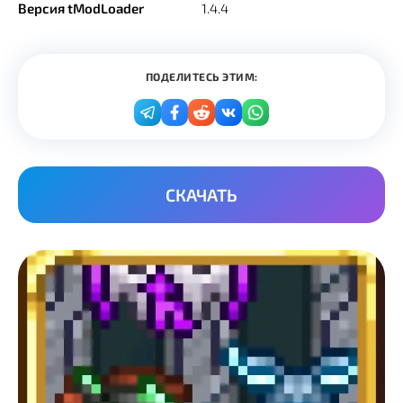
Версия tModLoader
1.4.4
ПОДЕЛИТЕСЬ ЭТИМ:
СКАЧАТЬ