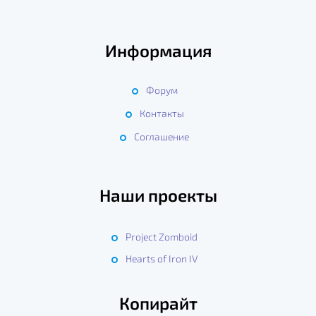
Информация
Форум
Контакты
Соглашение
Наши проекты
Project Zomboid
Hearts of Iron IV
Копирайт