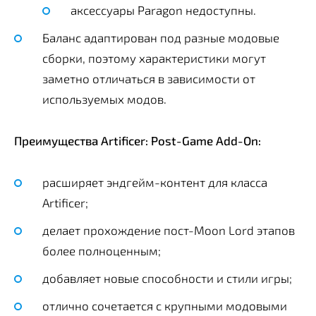
аксессуары Paragon недоступны.
Баланс адаптирован под разные модовые
сборки, поэтому характеристики могут
заметно отличаться в зависимости от
используемых модов.
Преимущества Artificer: Post-Game Add-On:
расширяет эндгейм-контент для класса
Artificer;
делает прохождение пост-Moon Lord этапов
более полноценным;
добавляет новые способности и стили игры;
отлично сочетается с крупными модовыми