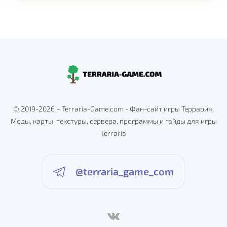
© 2019-2026 – Terraria-Game.com - Фан-сайт игры Террария.
Моды, карты, текстуры, сервера, программы и гайды для игры
Terraria
@terraria_game_com