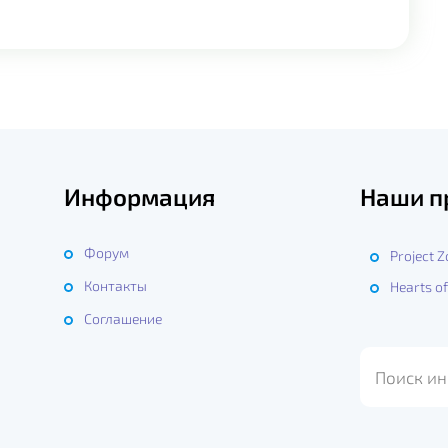
Информация
Наши п
Форум
Project 
Контакты
Hearts of
ы
Соглашение