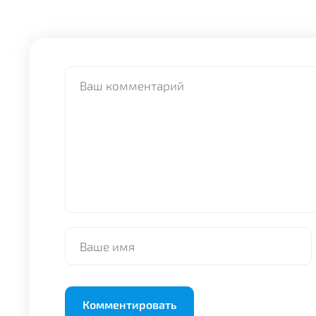
Alternative: