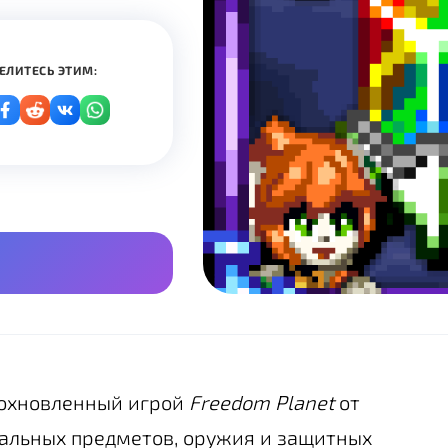
ЕЛИТЕСЬ ЭТИМ:
вдохновленный игрой
Freedom Planet
от
кальных предметов, оружия и защитных