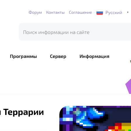
Русский
Форум
Контакты
Соглашение
▼
Программы
Сервер
Информация
я Террарии