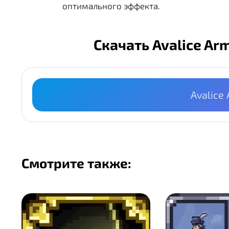
оптимального эффекта.
Скачать Avalice Ar
Avalice
Смотрите также: