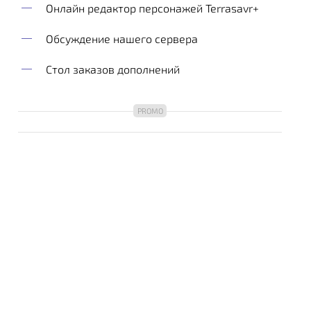
Онлайн редактор персонажей Terrasavr+
Обсуждение нашего сервера
Стол заказов дополнений