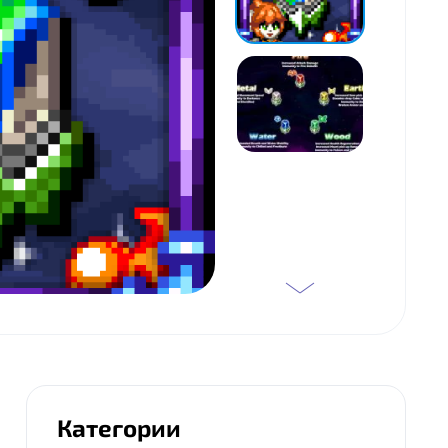
Категории