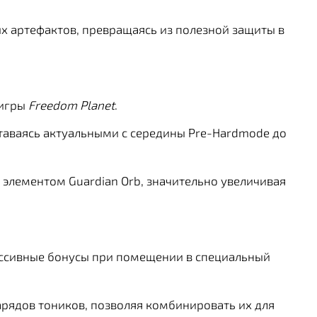
х артефактов, превращаясь из полезной защиты в
 игры
Freedom Planet
.
таваясь актуальными с середины Pre-Hardmode до
элементом Guardian Orb, значительно увеличивая
ассивные бонусы при помещении в специальный
зарядов тоников, позволяя комбинировать их для