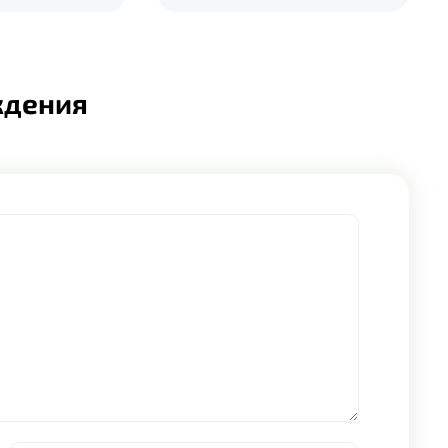
ждения