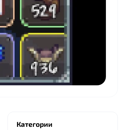
Категории