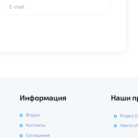
Информация
Наши п
Форум
Project 
Контакты
Hearts of
ы
Соглашение