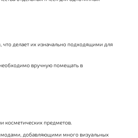
, что делает их изначально подходящими для
— необходимо вручную помещать в
ии косметических предметов.
 с модами, добавляющими много визуальных