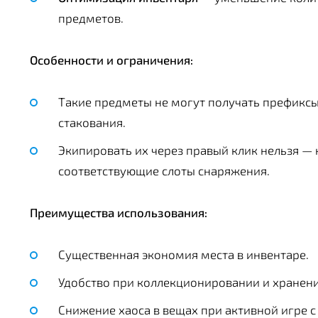
предметов.
Особенности и ограничения:
Такие предметы не могут получать префиксы
стакования.
Экипировать их через правый клик нельзя 
соответствующие слоты снаряжения.
Преимущества использования:
Существенная экономия места в инвентаре.
Удобство при коллекционировании и хранен
Снижение хаоса в вещах при активной игре