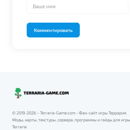
Alternative:
© 2019-2026 – Terraria-Game.com - Фан-сайт игры Террария.
Моды, карты, текстуры, сервера, программы и гайды для игр
Terraria