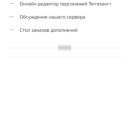
Онлайн редактор персонажей Terrasavr+
Обсуждение нашего сервера
Стол заказов дополнений