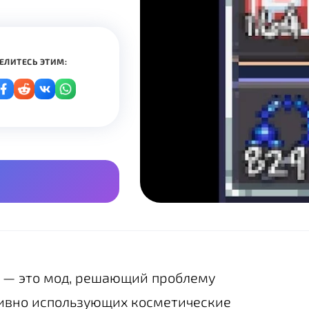
ЕЛИТЕСЬ ЭТИМ:
— это мод, решающий проблему
тивно использующих косметические