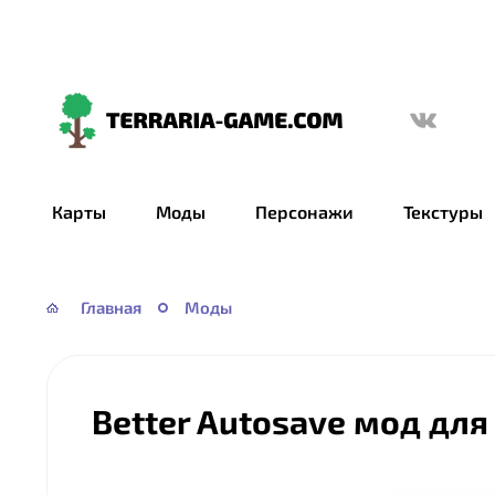
Terraria-
Game.com
Карты
Моды
Персонажи
Текстуры
Главная
Моды
Better Autosave мод для