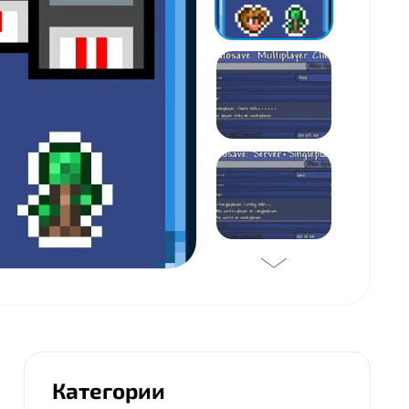
Категории