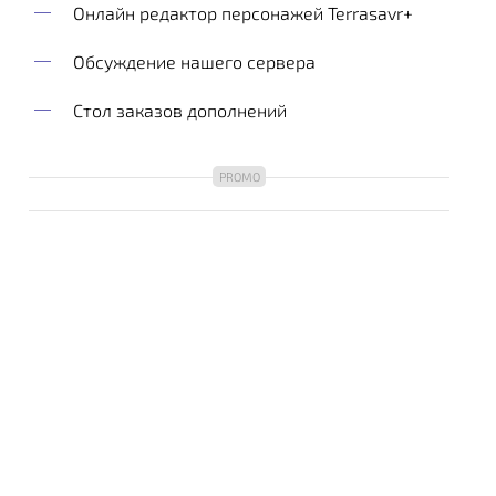
Онлайн редактор персонажей Terrasavr+
Обсуждение нашего сервера
Стол заказов дополнений