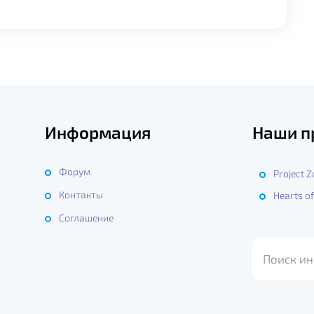
Информация
Наши п
Форум
Project 
Контакты
Hearts of
ы
Соглашение