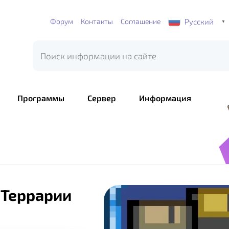
Русский
Форум
Контакты
Соглашение
▼
Программы
Сервер
Информация
 Террарии