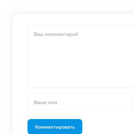
Alternative: