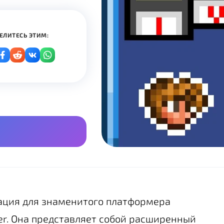
ЕЛИТЕСЬ ЭТИМ:
ация для знаменитого платформера
der. Она представляет собой расширенный