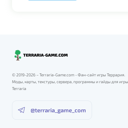
© 2019-2026 – Terraria-Game.com - Фан-сайт игры Террария.
Моды, карты, текстуры, сервера, программы и гайды для игр
Terraria
@terraria_game_com