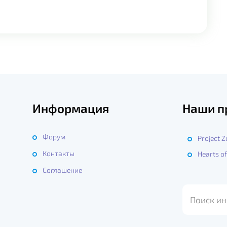
Информация
Наши п
Форум
Project 
Контакты
Hearts of
ы
Соглашение