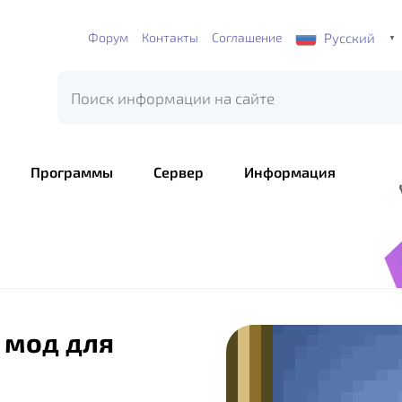
Русский
Форум
Контакты
Соглашение
▼
Программы
Сервер
Информация
s мод для