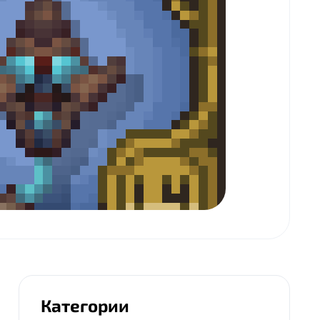
Категории