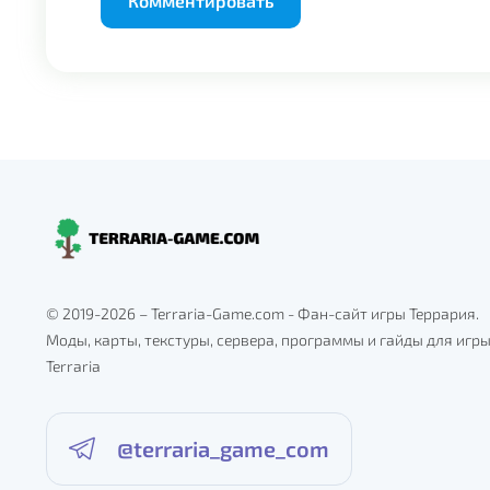
© 2019-2026 – Terraria-Game.com - Фан-сайт игры Террария.
Моды, карты, текстуры, сервера, программы и гайды для игр
Terraria
@terraria_game_com