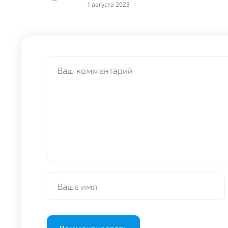
1 августа 2023
Alternative: