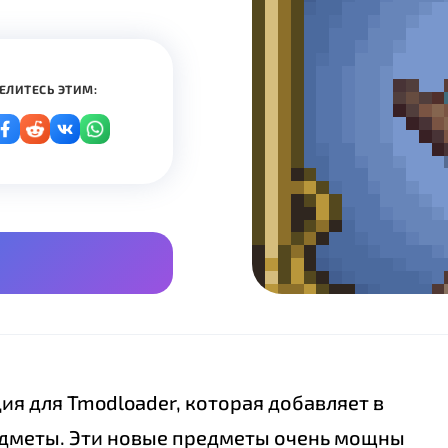
ЕЛИТЕСЬ ЭТИМ:
ция для Tmodloader, которая добавляет в
едметы. Эти новые предметы очень мощны