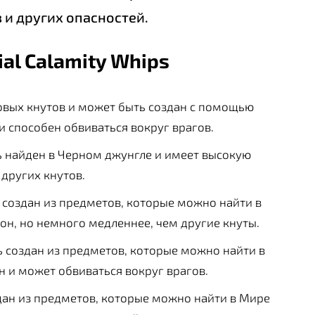
 и других опасностей.
ial Calamity Whips
новых кнутов и может быть создан с помощью
и способен обвиваться вокруг врагов.
ь найден в Черном джунгле и имеет высокую
 других кнутов.
 создан из предметов, которые можно найти в
он, но немного медленнее, чем другие кнуты.
ь создан из предметов, которые можно найти в
 и может обвиваться вокруг врагов.
здан из предметов, которые можно найти в Мире