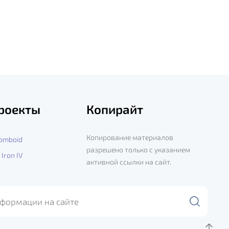
роекты
Копирайт
Копирование материалов
Zomboid
разрешено только с указанием
 Iron IV
активной ссылки на сайт.