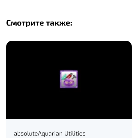
Смотрите также:
absoluteAquarian Utilities