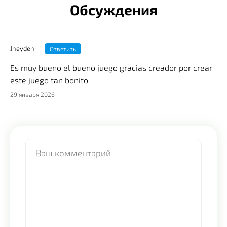
Обсуждения
Jheyden
Ответить
Es muy bueno el bueno juego gracias creador por crear
este juego tan bonito
29 января 2026