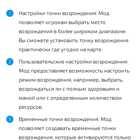
Настройки точки возрождения: Мод
позволяет игрокам выбрать место
возрождения в более широком диапазоне.
Вы сможете установить точку возрождения
практически где угодно на карте.
Пользовательские настройки возрождения:
Мод предоставляет возможность настроить
режим возрождения, например, выбрать,
возрождаться ли с полным здоровьем и
маной или с определенным количеством
ресурсов.
Временные точки возрождения: Мод
позволяет создавать временные точки
возрождения, которые активируются только