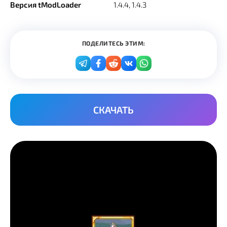
Версия tModLoader
1.4.4, 1.4.3
ПОДЕЛИТЕСЬ ЭТИМ:
СКАЧАТЬ