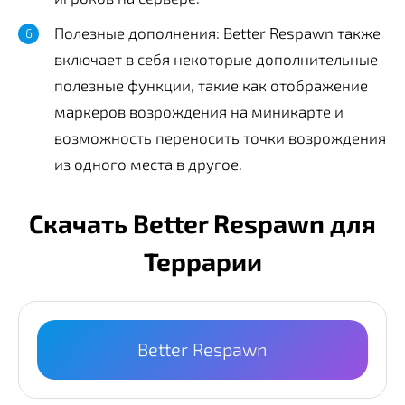
Полезные дополнения: Better Respawn также
включает в себя некоторые дополнительные
полезные функции, такие как отображение
маркеров возрождения на миникарте и
возможность переносить точки возрождения
из одного места в другое.
Скачать Better Respawn для
Террарии
Better Respawn