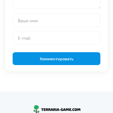
Alternative: