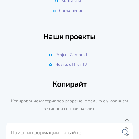
Контакты
Соглашение
Наши проекты
Project Zomboid
Hearts of Iron IV
Копирайт
Копирование материалов разрешено только с указанием
активной ссылки на сайт.
%