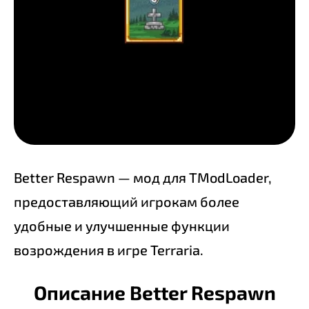
Better Respawn — мод для TModLoader,
предоставляющий игрокам более
удобные и улучшенные функции
возрождения в игре Terraria.
Описание Better Respawn