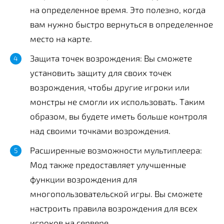
на определенное время. Это полезно, когда
вам нужно быстро вернуться в определенное
место на карте.
Защита точек возрождения: Вы сможете
установить защиту для своих точек
возрождения, чтобы другие игроки или
монстры не смогли их использовать. Таким
образом, вы будете иметь больше контроля
над своими точками возрождения.
Расширенные возможности мультиплеера:
Мод также предоставляет улучшенные
функции возрождения для
многопользовательской игры. Вы сможете
настроить правила возрождения для всех
игроков на сервере.