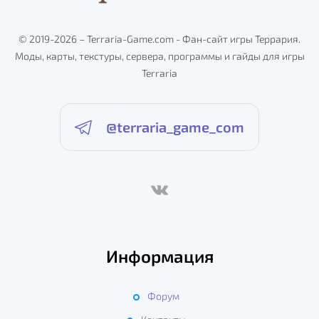
© 2019-2026 – Terraria-Game.com - Фан-сайт игры Террария.
Моды, карты, текстуры, сервера, программы и гайды для игры
Terraria
@terraria_game_com
Информация
Форум