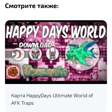
Смотрите также:
Карта HappyDays Ultimate World of
AFK Traps