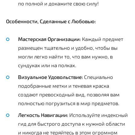
по полной и докажите свою силу!
Особенности, Сделанные с Любовью:
Мастерская Организации:
Каждый предмет
размещен тщательно и удобно, чтобы вы
могли легко найти то, что вам нужно, в
сундуках или на полках.
Визуальное Удовольствие:
Специально
подобранные метки и теневая краска
создают превосходный вид, позволяя вам
полностью погрузиться в мир предметов.
Легкость Навигации:
Используйте индексный
гид для быстрого доступа к нужной области
и никогда не теряйтесь в этом огромном