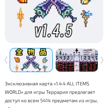
Эксклюзивная карта «1.4.4 ALL ITEMS
WORLD» для игры Террария предлагает
доступ ко всем 5414 предметам из игры,