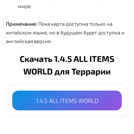
мире.
Примечание:
Пока карта доступна только на
китайском языке, но в будущем будет доступна и
английская версия.
Скачать 1.4.5 ALL ITEMS
WORLD для Террарии
1.4.5 ALL ITEMS WORLD