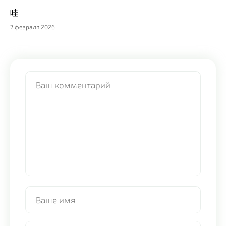
哇
7 февраля 2026