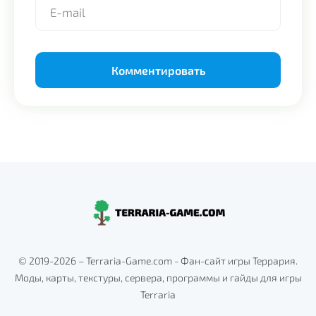
Alternative:
© 2019-2026 – Terraria-Game.com - Фан-сайт игры Террария.
Моды, карты, текстуры, сервера, программы и гайды для игры
Terraria