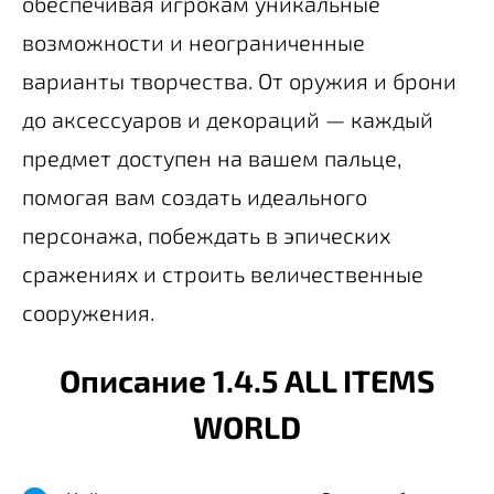
обеспечивая игрокам уникальные
возможности и неограниченные
варианты творчества. От оружия и брони
до аксессуаров и декораций — каждый
предмет доступен на вашем пальце,
помогая вам создать идеального
персонажа, побеждать в эпических
сражениях и строить величественные
сооружения.
Описание 1.4.5 ALL ITEMS
WORLD