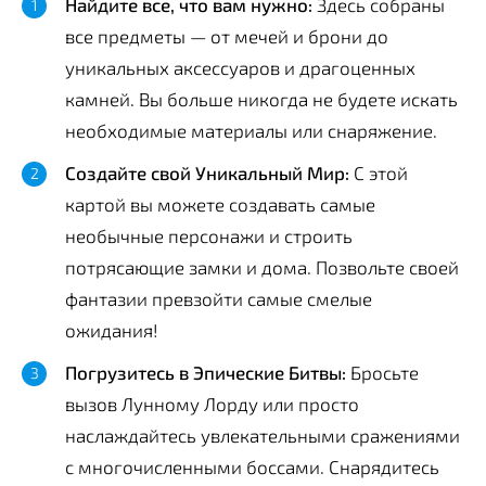
Найдите все, что вам нужно:
Здесь собраны
все предметы — от мечей и брони до
уникальных аксессуаров и драгоценных
камней. Вы больше никогда не будете искать
необходимые материалы или снаряжение.
Создайте свой Уникальный Мир:
С этой
картой вы можете создавать самые
необычные персонажи и строить
потрясающие замки и дома. Позвольте своей
фантазии превзойти самые смелые
ожидания!
Погрузитесь в Эпические Битвы:
Бросьте
вызов Лунному Лорду или просто
наслаждайтесь увлекательными сражениями
с многочисленными боссами. Снарядитесь