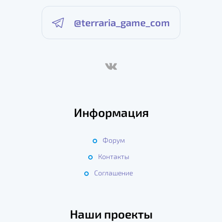
@terraria_game_com
Информация
Форум
Контакты
Соглашение
Наши проекты