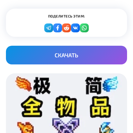
ПОДЕЛИТЕСЬ ЭТИМ:
СКАЧАТЬ