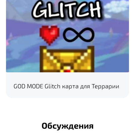
GOD MODE Glitch карта для Террарии
Обсуждения