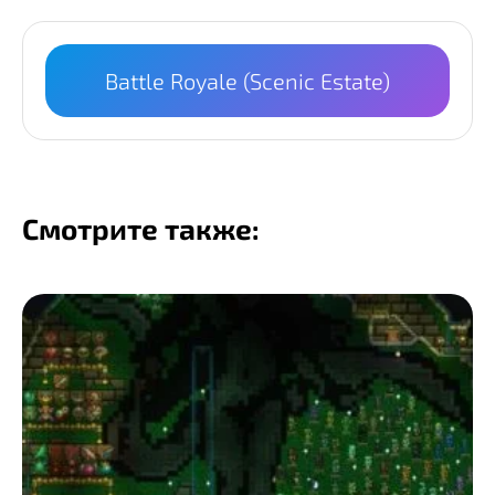
Battle Royale (Scenic Estate)
Смотрите также: