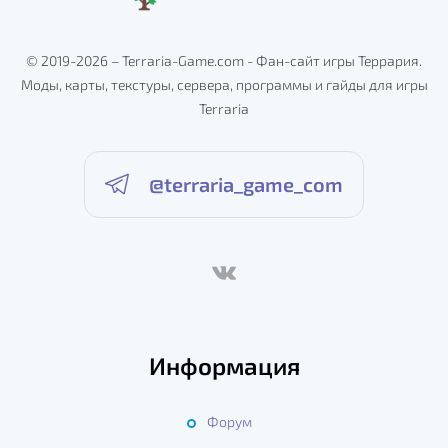
© 2019-2026 – Terraria-Game.com - Фан-сайт игры Террария.
Моды, карты, текстуры, сервера, программы и гайды для игры
Terraria
@terraria_game_com
Информация
Форум