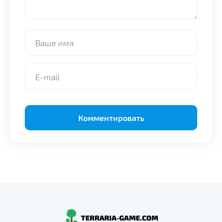
Alternative: