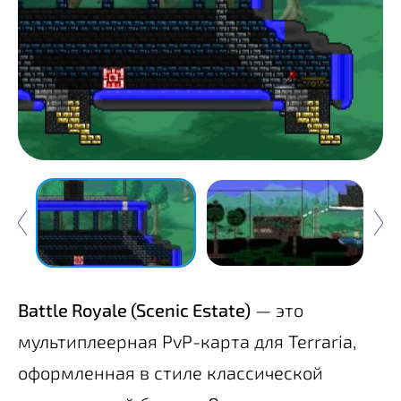
Battle Royale (Scenic Estate)
— это
мультиплеерная PvP-карта для Terraria,
оформленная в стиле классической