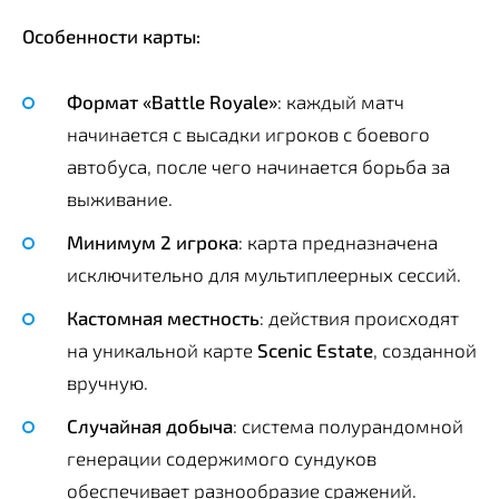
Особенности карты:
Формат «Battle Royale»
: каждый матч
начинается с высадки игроков с боевого
автобуса, после чего начинается борьба за
выживание.
Минимум 2 игрока
: карта предназначена
исключительно для мультиплеерных сессий.
Кастомная местность
: действия происходят
на уникальной карте
Scenic Estate
, созданной
вручную.
Случайная добыча
: система полурандомной
генерации содержимого сундуков
обеспечивает разнообразие сражений.