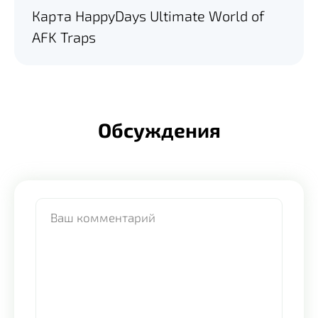
Карта HappyDays Ultimate World of
AFK Traps
Обсуждения