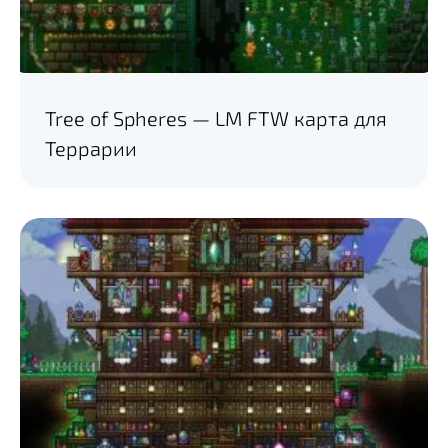
Tree of Spheres — LM FTW карта для
Террарии