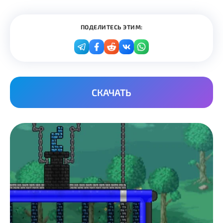
ПОДЕЛИТЕСЬ ЭТИМ:
СКАЧАТЬ