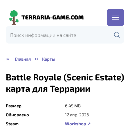
Terraria-
Game.com
Главная
Карты
Battle Royale (Scenic Estate)
карта для Террарии
Размер
6.45 MB
Обновлено
12 апр. 2026
Steam
Workshop ↗