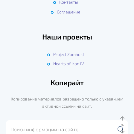
Контакты
Соглашение
Наши проекты
Project Zomboid
Hearts of Iron IV
Копирайт
Копирование материалов разрешено только с указанием
активной ссылки на сайт.
%