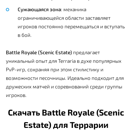
Сужающаяся зона
: механика
ограничивающейся области заставляет
игроков постоянно перемещаться и вступать
в бой.
Battle Royale (Scenic Estate)
предлагает
уникальный опыт для Terraria в духе популярных
PvP-игр, сохраняя при этом стилистику и
возможности песочницы. Идеально подходит для
дружеских матчей и соревнований среди группы
игроков.
Скачать Battle Royale (Scenic
Estate) для Террарии