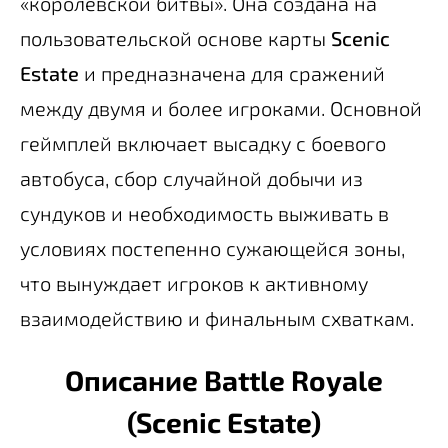
«королевской битвы». Она создана на
пользовательской основе карты
Scenic
Estate
и предназначена для сражений
между двумя и более игроками. Основной
геймплей включает высадку с боевого
автобуса, сбор случайной добычи из
сундуков и необходимость выживать в
условиях постепенно сужающейся зоны,
что вынуждает игроков к активному
взаимодействию и финальным схваткам.
Описание Battle Royale
(Scenic Estate)