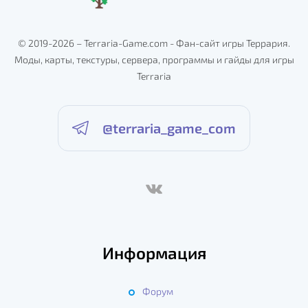
© 2019-2026 – Terraria-Game.com - Фан-сайт игры Террария.
Моды, карты, текстуры, сервера, программы и гайды для игры
Terraria
@terraria_game_com
Информация
Форум