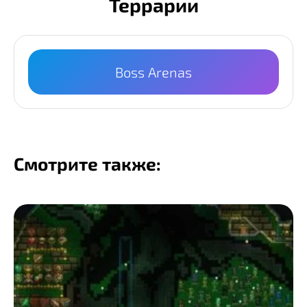
Террарии
Boss Arenas
Смотрите также: