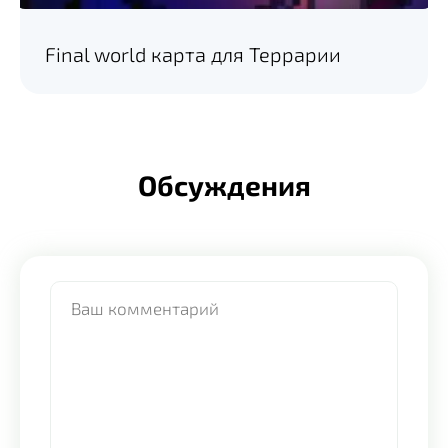
Final world карта для Террарии
Обсуждения