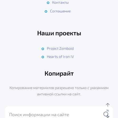
Контакты
Соглашение
Наши проекты
Project Zomboid
Hearts of Iron IV
Копирайт
Копирование материалов разрешено только с указанием
активной ссылки на сайт.
%