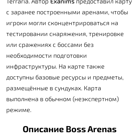
Terraria. Автор
Exanims
предоставил карту
с заранее построенными аренами, чтобы
игроки могли сконцентрироваться на
тестировании снаряжения, тренировке
или сражениях с боссами без
необходимости подготовки
инфраструктуры. На карте также
доступны базовые ресурсы и предметы,
размещённые в сундуках. Карта
выполнена в обычном (неэкспертном)
режиме.
Описание Boss Arenas