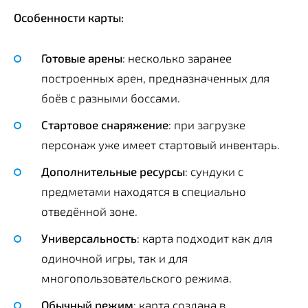
Особенности карты:
Готовые арены
: несколько заранее
построенных арен, предназначенных для
боёв с разными боссами.
Стартовое снаряжение
: при загрузке
персонаж уже имеет стартовый инвентарь.
Дополнительные ресурсы
: сундуки с
предметами находятся в специально
отведённой зоне.
Универсальность
: карта подходит как для
одиночной игры, так и для
многопользовательского режима.
Обычный режим
: карта создана в