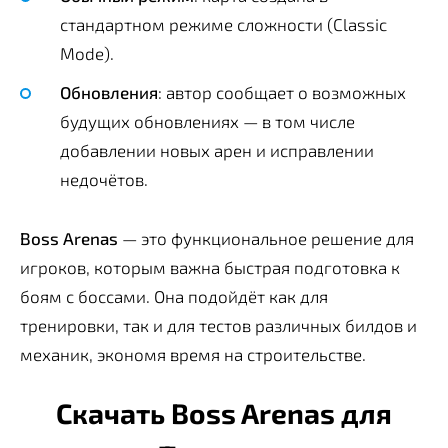
стандартном режиме сложности (Classic
Mode).
Обновления
: автор сообщает о возможных
будущих обновлениях — в том числе
добавлении новых арен и исправлении
недочётов.
Boss Arenas
— это функциональное решение для
игроков, которым важна быстрая подготовка к
боям с боссами. Она подойдёт как для
тренировки, так и для тестов различных билдов и
механик, экономя время на строительстве.
Скачать Boss Arenas для