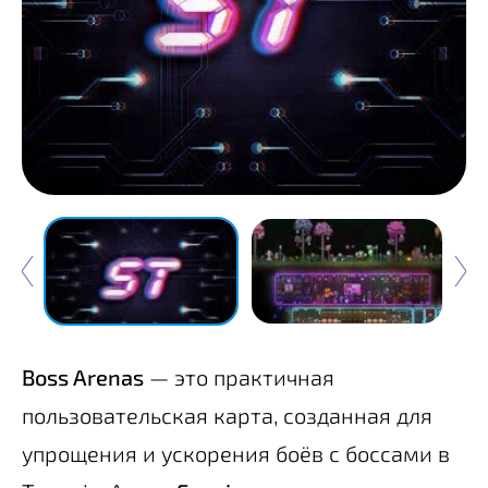
Boss Arenas
— это практичная
пользовательская карта, созданная для
упрощения и ускорения боёв с боссами в