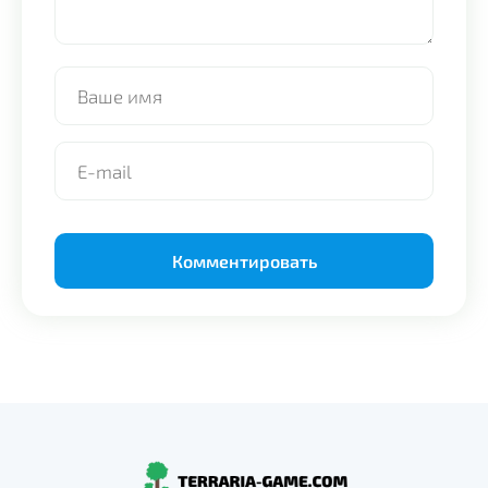
Alternative: