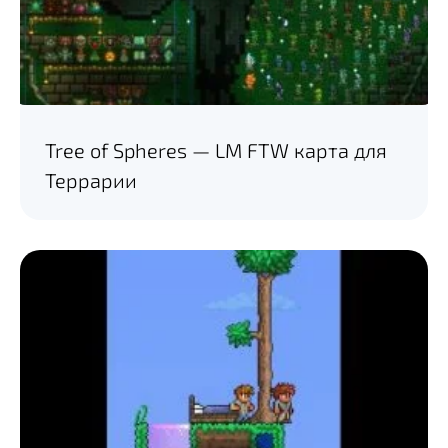
Tree of Spheres — LM FTW карта для
Террарии