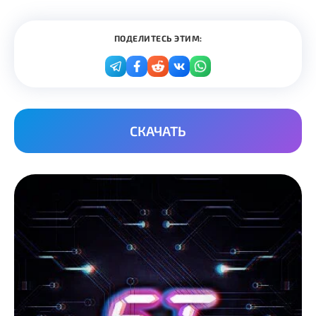
ПОДЕЛИТЕСЬ ЭТИМ:
СКАЧАТЬ