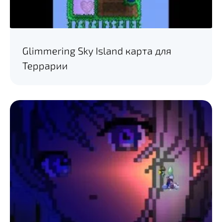
Glimmering Sky Island карта для
Террарии