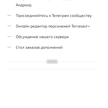
Андроид
Присоединяйтесь к Телеграм сообществу
Онлайн редактор персонажей Terrasavr+
Обсуждение нашего сервера
Стол заказов дополнений