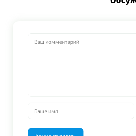
Alternative: