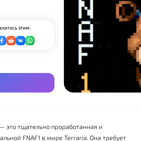
ЕЛИТЕСЬ ЭТИМ:
— это тщательно проработанная и
льной FNAF1 в мире Terraria. Она требует