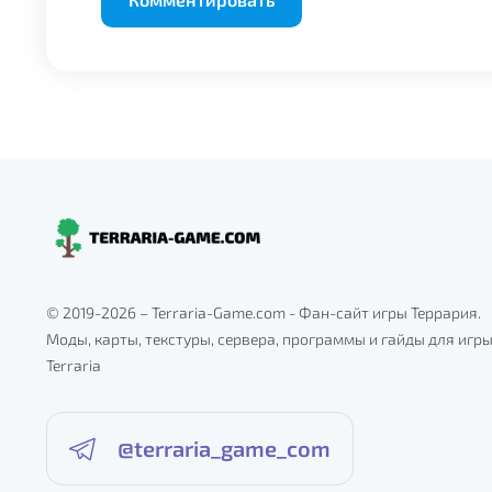
© 2019-2026 – Terraria-Game.com - Фан-сайт игры Террария.
Моды, карты, текстуры, сервера, программы и гайды для игр
Terraria
@terraria_game_com