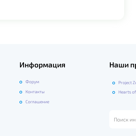
Информация
Наши п
Форум
Project 
Контакты
Hearts of
ы
Соглашение