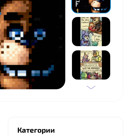
Категории