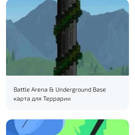
Battle Arena & Underground Base
карта для Террарии