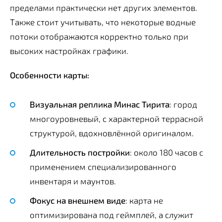
пределами практически нет других элементов.
Также стоит учитывать, что некоторые водные
потоки отображаются корректно только при
высоких настройках графики.
Особенности карты:
Визуальная реплика Минас Тирита
: город
многоуровневый, с характерной террасной
структурой, вдохновлённой оригиналом.
Длительность постройки
: около 180 часов с
применением специализированного
инвентаря и маунтов.
Фокус на внешнем виде
: карта не
оптимизирована под геймплей, а служит