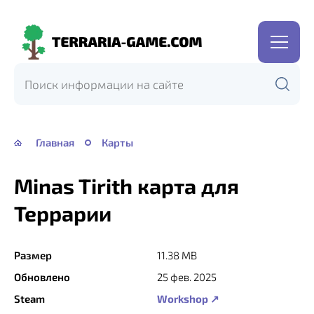
Terraria-
Game.com
Главная
Карты
Minas Tirith карта для
Террарии
Размер
11.38 MB
Обновлено
25 фев. 2025
Steam
Workshop ↗