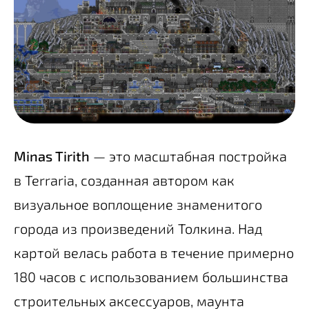
Minas Tirith
— это масштабная постройка
в Terraria, созданная автором как
визуальное воплощение знаменитого
города из произведений Толкина. Над
картой велась работа в течение примерно
180 часов с использованием большинства
строительных аксессуаров, маунта