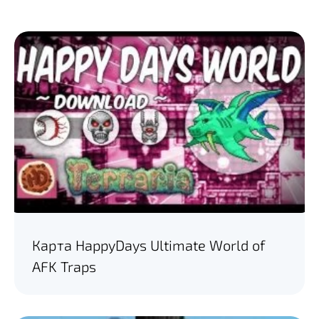
Карта HappyDays Ultimate World of
AFK Traps