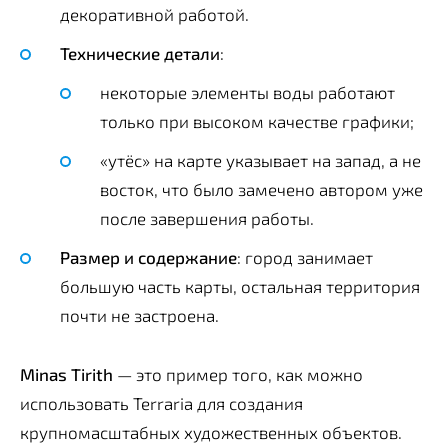
декоративной работой.
Технические детали
:
некоторые элементы воды работают
только при высоком качестве графики;
«утёс» на карте указывает на запад, а не
восток, что было замечено автором уже
после завершения работы.
Размер и содержание
: город занимает
большую часть карты, остальная территория
почти не застроена.
Minas Tirith
— это пример того, как можно
использовать Terraria для создания
крупномасштабных художественных объектов.