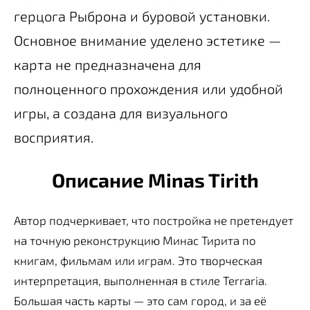
герцога Рыброна и буровой установки.
Основное внимание уделено эстетике —
карта не предназначена для
полноценного прохождения или удобной
игры, а создана для визуального
восприятия.
Описание Minas Tirith
Автор подчеркивает, что постройка не претендует
на точную реконструкцию Минас Тирита по
книгам, фильмам или играм. Это творческая
интерпретация, выполненная в стиле Terraria.
Большая часть карты — это сам город, и за её