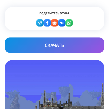
ПОДЕЛИТЕСЬ ЭТИМ:
СКАЧАТЬ