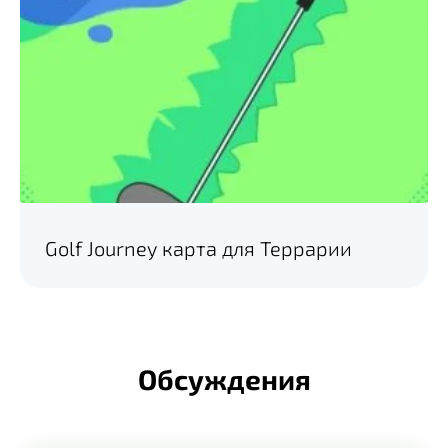
Golf Journey карта для Террарии
Обсуждения