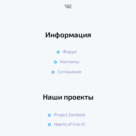
Информация
Форум
Контакты
Соглашение
Наши проекты
Project Zomboid
Hearts of Iron IV