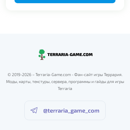
Alternative:
© 2019-2026 – Terraria-Game.com - Фан-сайт игры Террария.
Моды, карты, текстуры, сервера, программы и гайды для игры
Terraria
@terraria_game_com