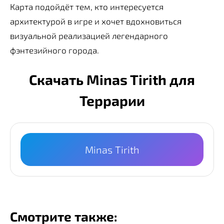
Карта подойдёт тем, кто интересуется
архитектурой в игре и хочет вдохновиться
визуальной реализацией легендарного
фэнтезийного города.
Скачать Minas Tirith для
Террарии
Minas Tirith
Смотрите также: