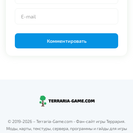
Alternative:
© 2019-2026 – Terraria-Game.com - Фан-сайт игры Террария.
Моды, карты, текстуры, сервера, программы и гайды для игры