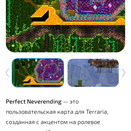
Perfect Neverending
— это
пользовательская карта для Terraria,
созданная с акцентом на ролевое