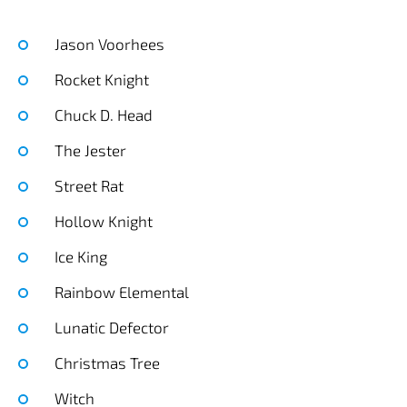
Jason Voorhees
Rocket Knight
Chuck D. Head
The Jester
Street Rat
Hollow Knight
Ice King
Rainbow Elemental
Lunatic Defector
Christmas Tree
Witch