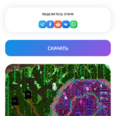
ПОДЕЛИТЕСЬ ЭТИМ:
СКАЧАТЬ