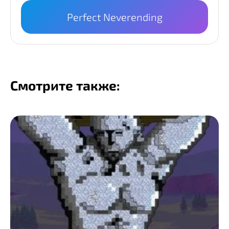
Perfect Neverending
Смотрите также: