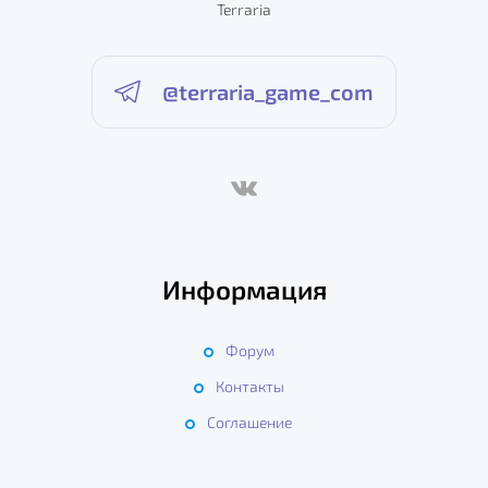
Terraria
@terraria_game_com
Информация
Форум
Контакты
Соглашение