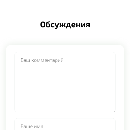
Обсуждения