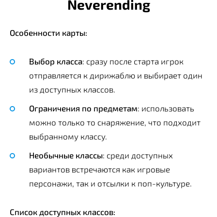
Neverending
Особенности карты:
Выбор класса
: сразу после старта игрок
отправляется к дирижаблю и выбирает один
из доступных классов.
Ограничения по предметам
: использовать
можно только то снаряжение, что подходит
выбранному классу.
Необычные классы
: среди доступных
вариантов встречаются как игровые
персонажи, так и отсылки к поп-культуре.
Список доступных классов: