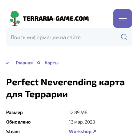
Terraria-
Game.com
Главная
Карты
Perfect Neverending карта
для Террарии
Размер
12.89 MB
Обновлено
13 мар. 2023
Steam
Workshop ↗