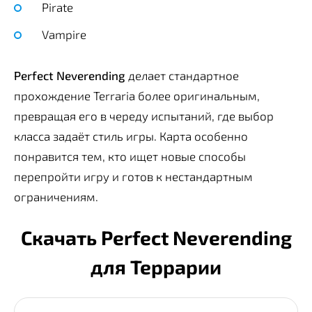
Pirate
Vampire
Perfect Neverending
делает стандартное
прохождение Terraria более оригинальным,
превращая его в череду испытаний, где выбор
класса задаёт стиль игры. Карта особенно
понравится тем, кто ищет новые способы
перепройти игру и готов к нестандартным
ограничениям.
Скачать Perfect Neverending
для Террарии