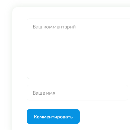
Alternative: