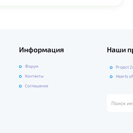
Информация
Наши п
Форум
Project 
Контакты
Hearts of
ы
Соглашение