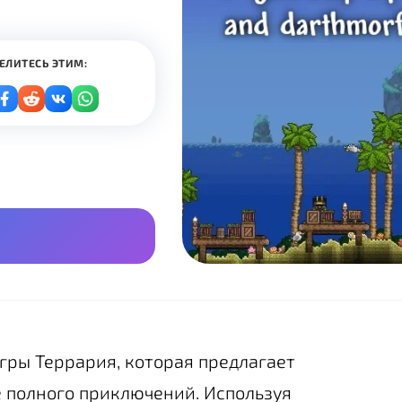
ЕЛИТЕСЬ ЭТИМ:
 игры Террария, которая предлагает
 полного приключений. Используя