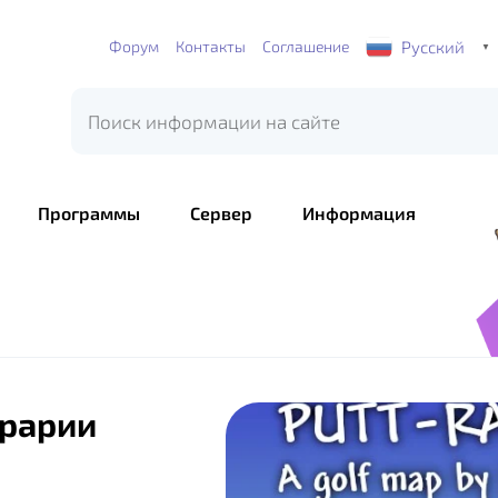
Русский
Форум
Контакты
Соглашение
▼
Программы
Сервер
Информация
ррарии