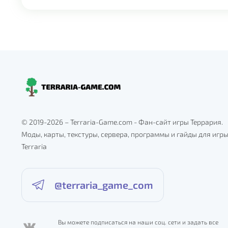
© 2019-2026 – Terraria-Game.com - Фан-сайт игры Террария.
Моды, карты, текстуры, сервера, программы и гайды для игр
Terraria
@terraria_game_com