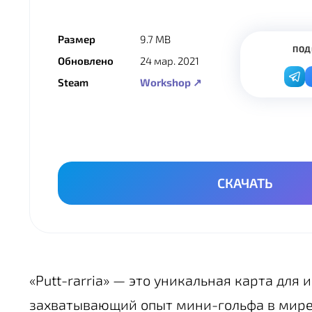
Размер
9.7 MB
ПОД
Обновлено
24 мар. 2021
Steam
Workshop ↗
СКАЧАТЬ
«Putt-rarria» — это уникальная карта для
захватывающий опыт мини-гольфа в мире