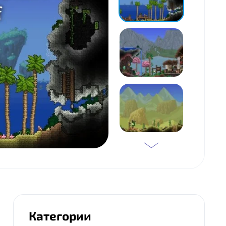
Категории