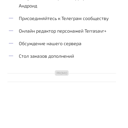
Андроид
Присоединяйтесь к Телеграм сообществу
Онлайн редактор персонажей Terrasavr+
Обсуждение нашего сервера
Стол заказов дополнений