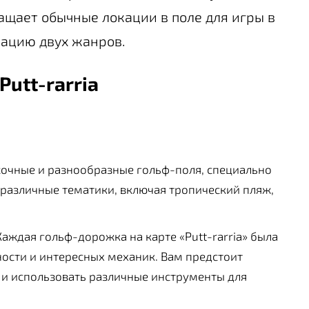
ащает обычные локации в поле для игры в
ацию двух жанров.
Putt-rarria
очные и разнообразные гольф-поля, специально
 различные тематики, включая тропический пляж,
аждая гольф-дорожка на карте «Putt-rarria» была
ости и интересных механик. Вам предстоит
 и использовать различные инструменты для