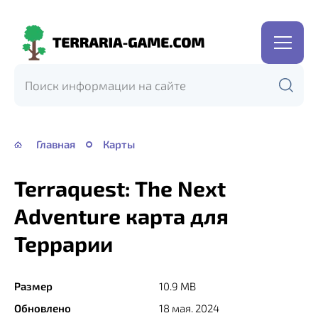
Terraria-
Game.com
Главная
Карты
Terraquest: The Next
Adventure карта для
Террарии
Размер
10.9 MB
Обновлено
18 мая. 2024