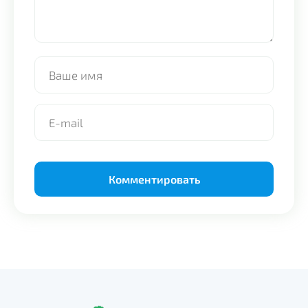
Alternative: