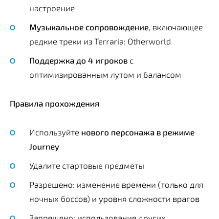
настроение
Музыкальное сопровождение
, включающее
редкие треки из Terraria: Otherworld
Поддержка до 4 игроков
с
оптимизированным лутом и балансом
Правила прохождения
Используйте
нового персонажа в режиме
Journey
Удалите стартовые предметы
Разрешено: изменение времени (только для
ночных боссов) и уровня сложности врагов
Запрещено: использование других