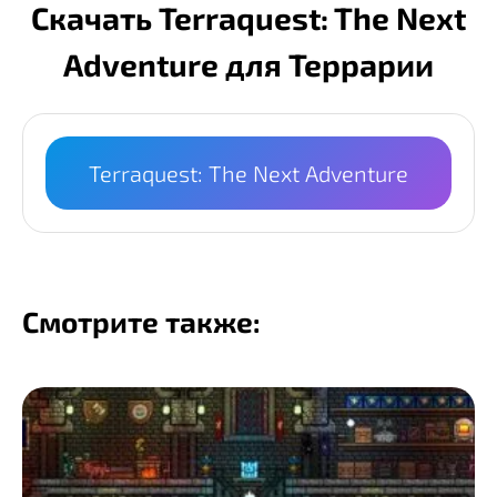
Скачать Terraquest: The Next
Adventure для Террарии
Terraquest: The Next Adventure
Смотрите также: