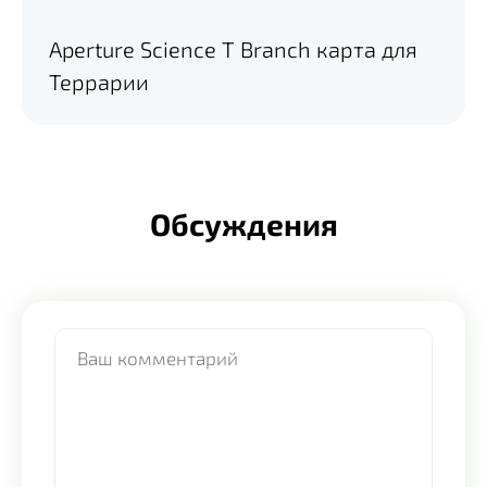
Aperture Science T Branch карта для
Террарии
Обсуждения