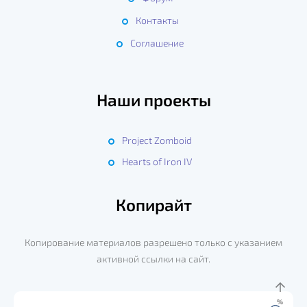
Контакты
Соглашение
Наши проекты
Project Zomboid
Hearts of Iron IV
Копирайт
Копирование материалов разрешено только с указанием
активной ссылки на сайт.
%