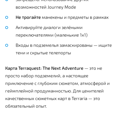
возможностей Journey Mode
Не трогайте
манекены и предметы в рамках
Активируйте диалоги зелёными
переключателями (маленькие 1х1)
Входы в подземелья замаскированы — ищите
тени и скрытые телепорты
Карта
Terraquest: The Next Adventure
— это не
просто набор подземелий, а настоящее
приключение с глубоким сюжетом, атмосферой и
геймплейной продуманностью. Для ценителей
качественных сюжетных карт в Terraria — это
обязательный опыт.