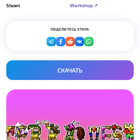
Steam
Workshop ↗
ПОДЕЛИТЕСЬ ЭТИМ:
СКАЧАТЬ