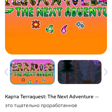
Карта
Terraquest: The Next Adventure
—
это тщательно проработанное