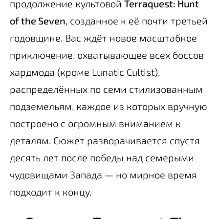
продолжение культовой
Terraquest: Hunt
of the Seven
, созданное к её почти третьей
годовщине. Вас ждёт новое масштабное
приключение, охватывающее всех боссов
хардмода (кроме Lunatic Cultist),
распределённых по семи стилизованным
подземельям, каждое из которых вручную
построено с огромным вниманием к
деталям. Сюжет разворачивается спустя
десять лет после победы над семерыми
чудовищами Запада — но мирное время
подходит к концу.