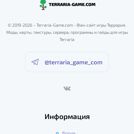
© 2019-2026 – Terraria-Game.com - Фан-сайт игры Террария.
Моды, карты, текстуры, сервера, программы и гайды для игры
Terraria
@terraria_game_com
Информация
Форум