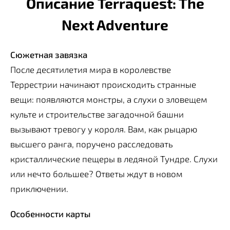
Описание Terraquest: The
Next Adventure
Сюжетная завязка
После десятилетия мира в королевстве
Террестрии начинают происходить странные
вещи: появляются монстры, а слухи о зловещем
культе и строительстве загадочной башни
вызывают тревогу у короля. Вам, как рыцарю
высшего ранга, поручено расследовать
кристаллические пещеры в ледяной Тундре. Слухи
или нечто большее? Ответы ждут в новом
приключении.
Особенности карты