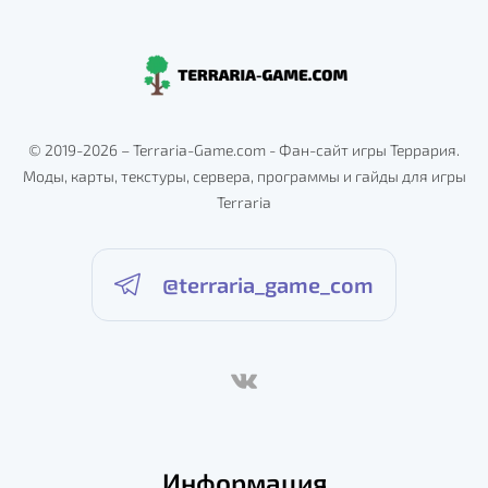
© 2019-2026 – Terraria-Game.com - Фан-сайт игры Террария.
Моды, карты, текстуры, сервера, программы и гайды для игры
Terraria
@terraria_game_com
Информация