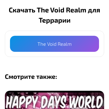
Скачать The Void Realm для
Террарии
The Void Realm
Смотрите также: