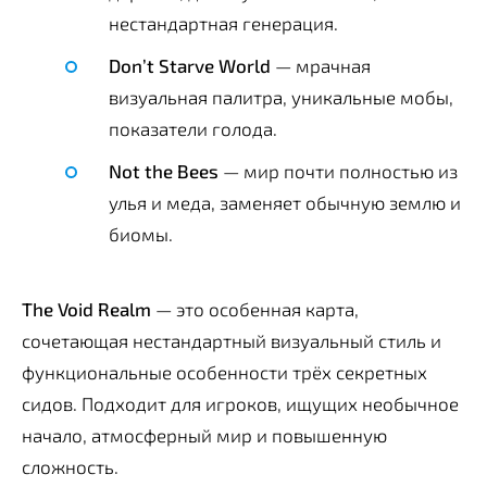
нестандартная генерация.
Don’t Starve World
— мрачная
визуальная палитра, уникальные мобы,
показатели голода.
Not the Bees
— мир почти полностью из
улья и меда, заменяет обычную землю и
биомы.
The Void Realm
— это особенная карта,
сочетающая нестандартный визуальный стиль и
функциональные особенности трёх секретных
сидов. Подходит для игроков, ищущих необычное
начало, атмосферный мир и повышенную
сложность.