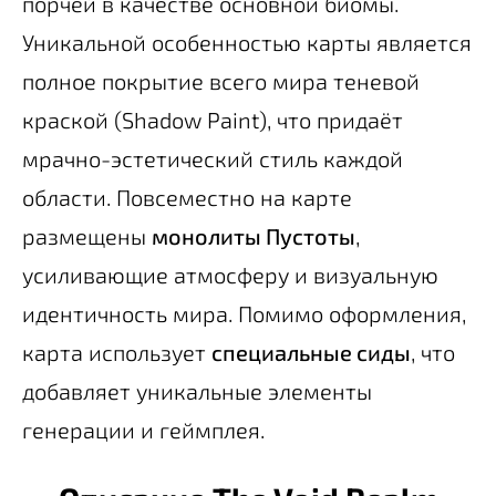
порчей в качестве основной биомы.
Уникальной особенностью карты является
полное покрытие всего мира теневой
краской (Shadow Paint), что придаёт
мрачно-эстетический стиль каждой
области. Повсеместно на карте
размещены
монолиты Пустоты
,
усиливающие атмосферу и визуальную
идентичность мира. Помимо оформления,
карта использует
специальные сиды
, что
добавляет уникальные элементы
генерации и геймплея.