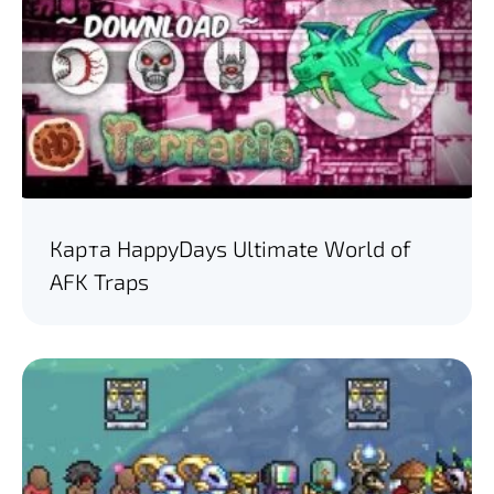
Карта HappyDays Ultimate World of
AFK Traps