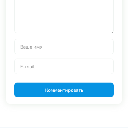
Alternative: