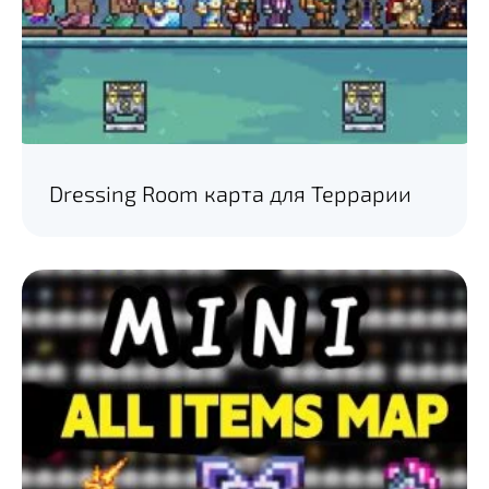
Dressing Room карта для Террарии