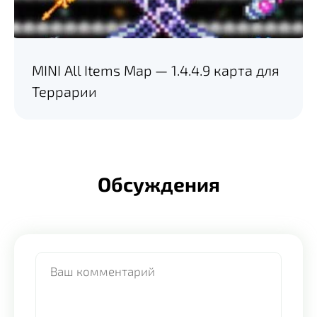
MINI All Items Map — 1.4.4.9 карта для
Террарии
Обсуждения