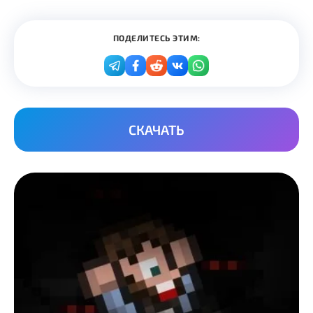
ПОДЕЛИТЕСЬ ЭТИМ:
СКАЧАТЬ