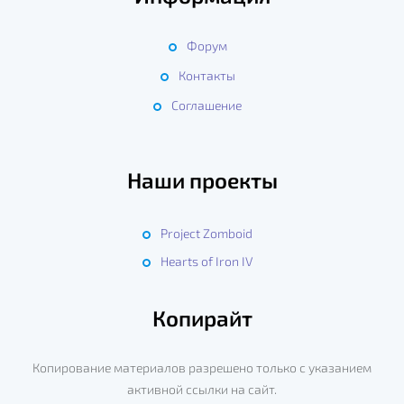
Форум
Контакты
Соглашение
Наши проекты
Project Zomboid
Hearts of Iron IV
Копирайт
Копирование материалов разрешено только с указанием
активной ссылки на сайт.