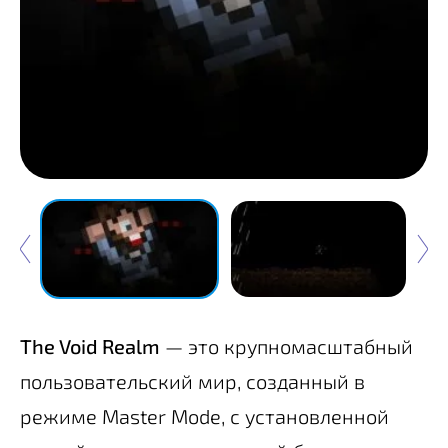
The Void Realm
— это крупномасштабный
пользовательский мир, созданный в
режиме Master Mode, с установленной