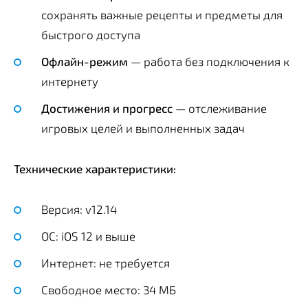
сохранять важные рецепты и предметы для
быстрого доступа
Офлайн-режим
— работа без подключения к
интернету
Достижения и прогресс
— отслеживание
игровых целей и выполненных задач
Технические характеристики:
Версия: v12.14
ОС: iOS 12 и выше
Интернет: не требуется
Свободное место: 34 МБ