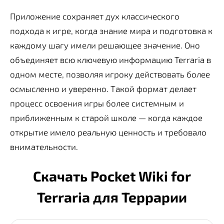
Приложение сохраняет дух классического
подхода к игре, когда знание мира и подготовка к
каждому шагу имели решающее значение. Оно
объединяет всю ключевую информацию Terraria в
одном месте, позволяя игроку действовать более
осмысленно и уверенно. Такой формат делает
процесс освоения игры более системным и
приближенным к старой школе — когда каждое
открытие имело реальную ценность и требовало
внимательности.
Скачать Pocket Wiki for
Terraria для Террарии