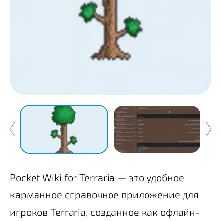
Pocket Wiki for Terraria — это удобное
карманное справочное приложение для
игроков Terraria, созданное как офлайн-