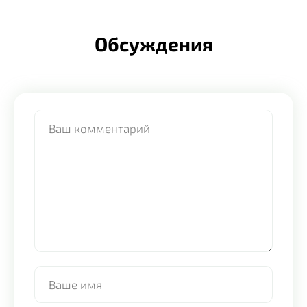
Обсуждения