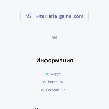
@terraria_game_com
Информация
Форум
Контакты
Соглашение