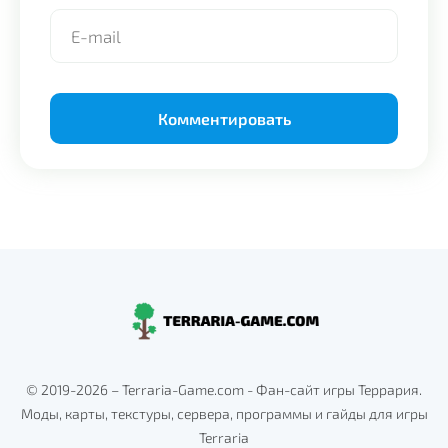
Alternative:
© 2019-2026 – Terraria-Game.com - Фан-сайт игры Террария.
Моды, карты, текстуры, сервера, программы и гайды для игры
Terraria