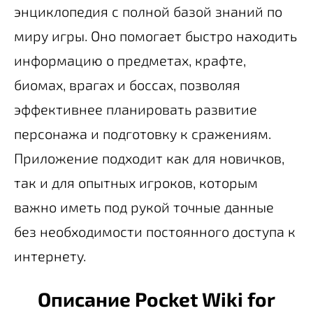
энциклопедия с полной базой знаний по
миру игры. Оно помогает быстро находить
информацию о предметах, крафте,
биомах, врагах и боссах, позволяя
эффективнее планировать развитие
персонажа и подготовку к сражениям.
Приложение подходит как для новичков,
так и для опытных игроков, которым
важно иметь под рукой точные данные
без необходимости постоянного доступа к
интернету.
Описание Pocket Wiki for