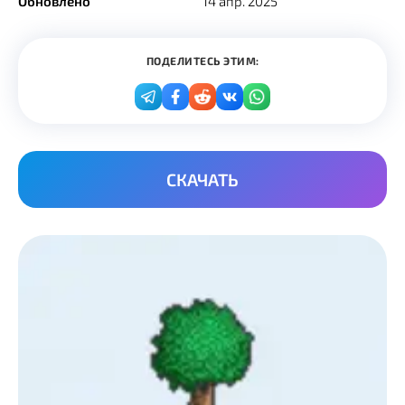
Обновлено
14 апр. 2025
ПОДЕЛИТЕСЬ ЭТИМ:
СКАЧАТЬ