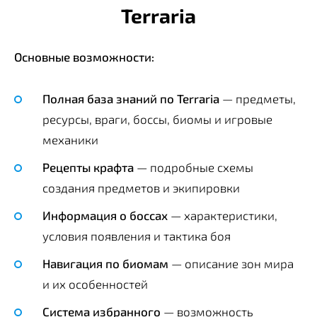
Terraria
Основные возможности:
Полная база знаний по Terraria
— предметы,
ресурсы, враги, боссы, биомы и игровые
механики
Рецепты крафта
— подробные схемы
создания предметов и экипировки
Информация о боссах
— характеристики,
условия появления и тактика боя
Навигация по биомам
— описание зон мира
и их особенностей
Система избранного
— возможность