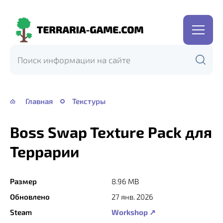
Terraria-
Game.com
Главная
Текстуры
Boss Swap Texture Pack для
Террарии
Размер
8.96 MB
Обновлено
27 янв. 2026
Steam
Workshop ↗