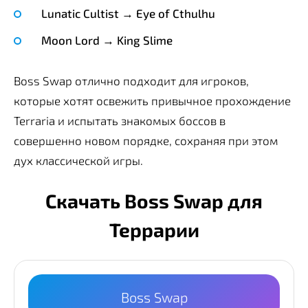
Lunatic Cultist → Eye of Cthulhu
Moon Lord → King Slime
Boss Swap отлично подходит для игроков,
которые хотят освежить привычное прохождение
Terraria и испытать знакомых боссов в
совершенно новом порядке, сохраняя при этом
дух классической игры.
Скачать Boss Swap для
Террарии
Boss Swap