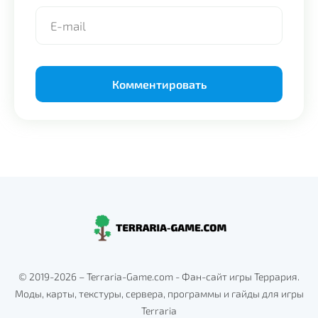
Alternative:
© 2019-2026 – Terraria-Game.com - Фан-сайт игры Террария.
Моды, карты, текстуры, сервера, программы и гайды для игры
Terraria