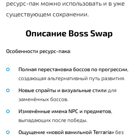
ресурс-пак можно использовать и в уже
существующем сохранении.
Описание Boss Swap
Особенности ресурс-пака
:
Полная перестановка боссов по прогрессии
,
создающая альтернативный путь развития.
Новые спрайты и визуальные стили
для
заменённых боссов.
Изменённые имена NPC и предметов
,
выпадающих после победы.
Ощущение «новой ванильной Terraria»
без