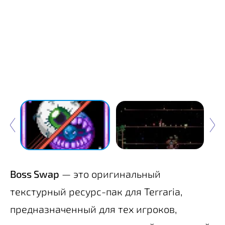
Boss Swap
— это оригинальный
текстурный ресурс-пак для Terraria,
предназначенный для тех игроков,