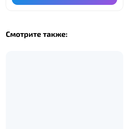
Смотрите также: