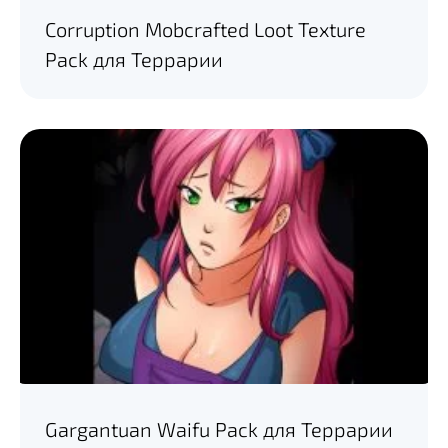
Corruption Mobcrafted Loot Texture
Pack для Террарии
Gargantuan Waifu Pack для Террарии