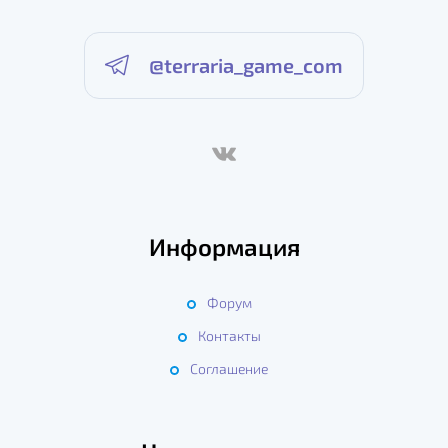
@terraria_game_com
Информация
Форум
Контакты
Соглашение