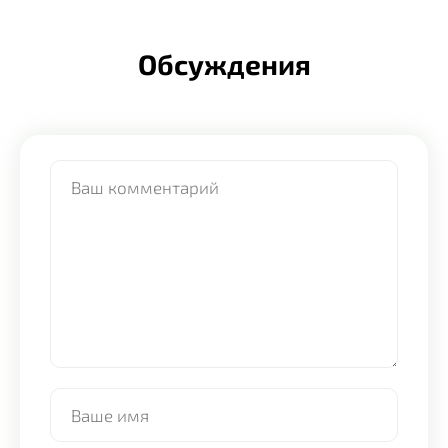
Обсуждения