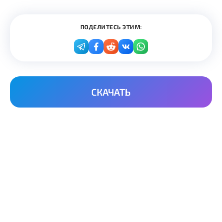
ПОДЕЛИТЕСЬ ЭТИМ:
СКАЧАТЬ