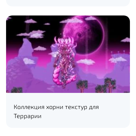
Коллекция хорни текстур для
Террарии