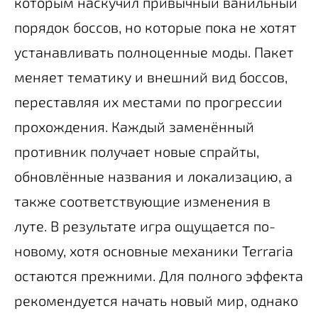
которым наскучил привычный ванильный
порядок боссов, но которые пока не хотят
устанавливать полноценные моды. Пакет
меняет тематику и внешний вид боссов,
переставляя их местами по прогрессии
прохождения. Каждый заменённый
противник получает новые спрайты,
обновлённые названия и локализацию, а
также соответствующие изменения в
луте. В результате игра ощущается по-
новому, хотя основные механики Terraria
остаются прежними. Для полного эффекта
рекомендуется начать новый мир, однако