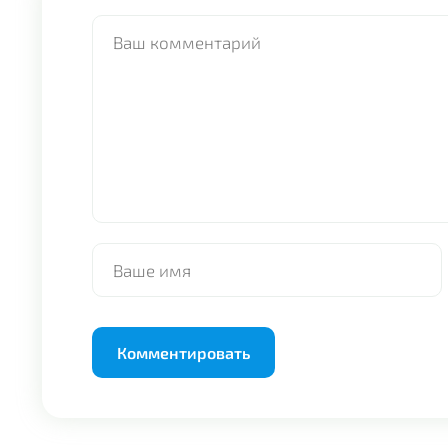
Alternative: