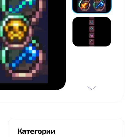
Категории