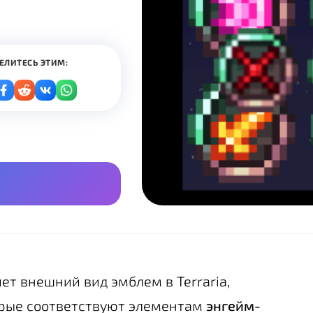
ЕЛИТЕСЬ ЭТИМ:
ет внешний вид эмблем в Terraria,
орые соответствуют элементам
энгейм-