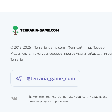
© 2019-2026 – Terraria-Game.com - Фан-сайт игры Террария.
Моды, карты, текстуры, сервера, программы и гайды для игр
Terraria
@terraria_game_com