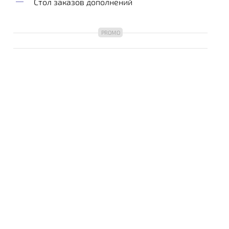
Стол заказов дополнений