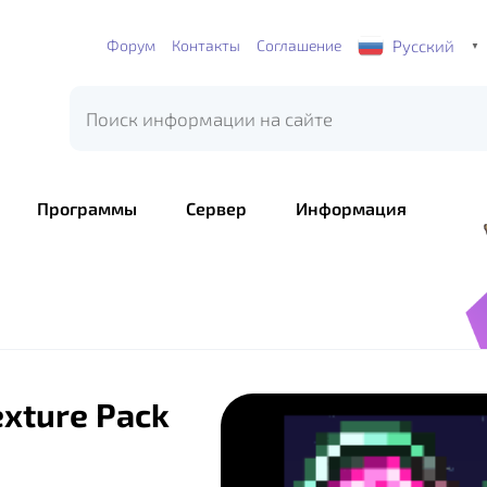
Русский
Форум
Контакты
Соглашение
▼
Программы
Сервер
Информация
exture Pack