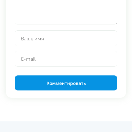
Alternative: