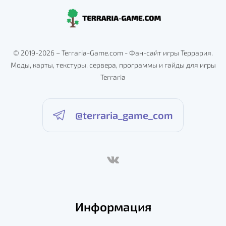
© 2019-2026 – Terraria-Game.com - Фан-сайт игры Террария.
Моды, карты, текстуры, сервера, программы и гайды для игры
Terraria
@terraria_game_com
Информация