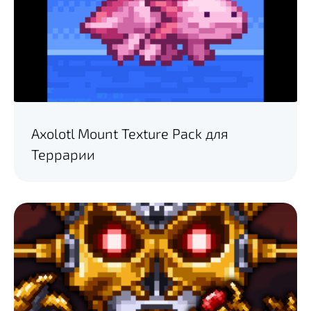
Axolotl Mount Texture Pack для
Террарии