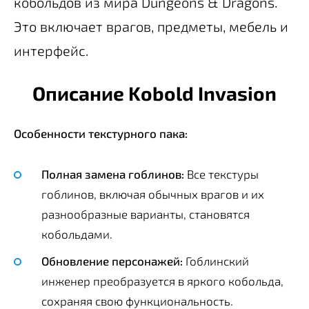
кобольдов из мира Dungeons & Dragons.
Это включает врагов, предметы, мебель и
интерфейс.
Описание Kobold Invasion
Особенности текстурного пака:
Полная замена гоблинов:
Все текстуры
гоблинов, включая обычных врагов и их
разнообразные варианты, становятся
кобольдами.
Обновление персонажей:
Гоблинский
инженер преобразуется в яркого кобольда,
сохраняя свою функциональность.