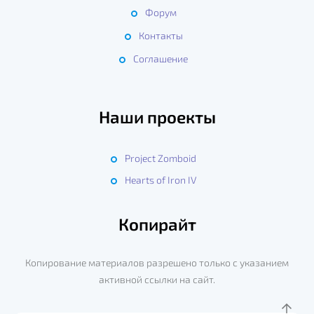
Форум
Контакты
Соглашение
Наши проекты
Project Zomboid
Hearts of Iron IV
Копирайт
Копирование материалов разрешено только с указанием
активной ссылки на сайт.