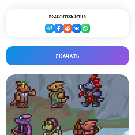
ПОДЕЛИТЕСЬ ЭТИМ:
СКАЧАТЬ