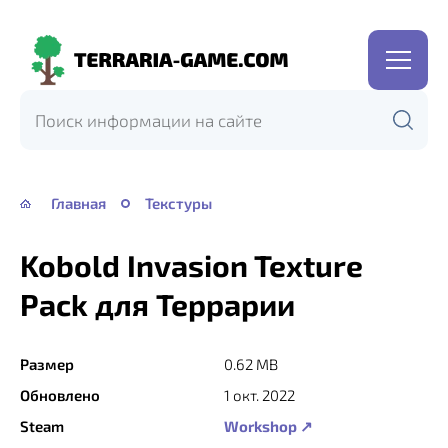
Terraria-
Game.com
Главная
Текстуры
Kobold Invasion Texture
Pack для Террарии
Размер
0.62 MB
Обновлено
1 окт. 2022
Steam
Workshop ↗