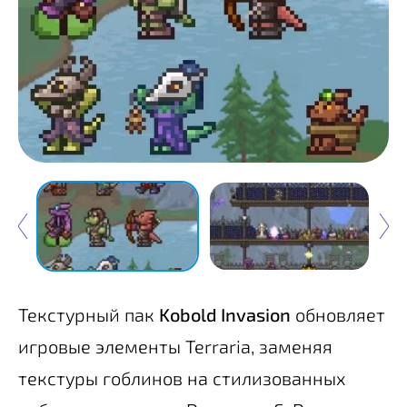
Текстурный пак
Kobold Invasion
обновляет
игровые элементы Terraria, заменяя
текстуры гоблинов на стилизованных