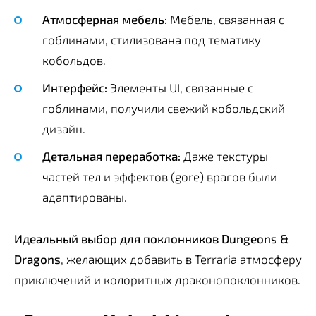
Атмосферная мебель:
Мебель, связанная с
гоблинами, стилизована под тематику
кобольдов.
Интерфейс:
Элементы UI, связанные с
гоблинами, получили свежий кобольдский
дизайн.
Детальная переработка:
Даже текстуры
частей тел и эффектов (gore) врагов были
адаптированы.
Идеальный выбор для поклонников Dungeons &
Dragons
, желающих добавить в Terraria атмосферу
приключений и колоритных драконопоклонников.