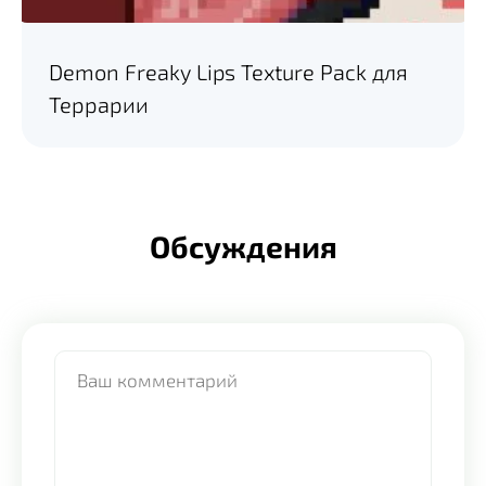
Demon Freaky Lips Texture Pack для
Террарии
Обсуждения