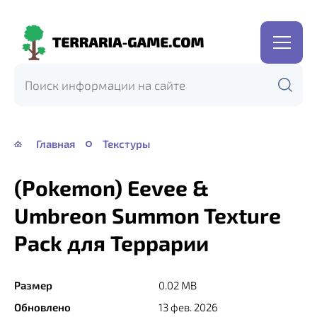
Terraria-
Game.com
Главная
Текстуры
(Pokemon) Eevee &
Umbreon Summon Texture
Pack для Террарии
Размер
0.02 MB
Обновлено
13 фев. 2026