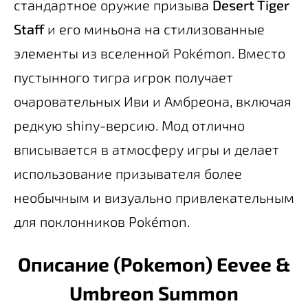
стандартное оружие призыва
Desert Tiger
Staff
и его миньона на стилизованные
элементы из вселенной Pokémon. Вместо
пустынного тигра игрок получает
очаровательных Иви и Амбреона, включая
редкую shiny-версию. Мод отлично
вписывается в атмосферу игры и делает
использование призывателя более
необычным и визуально привлекательным
для поклонников Pokémon.
Описание (Pokemon) Eevee &
Umbreon Summon