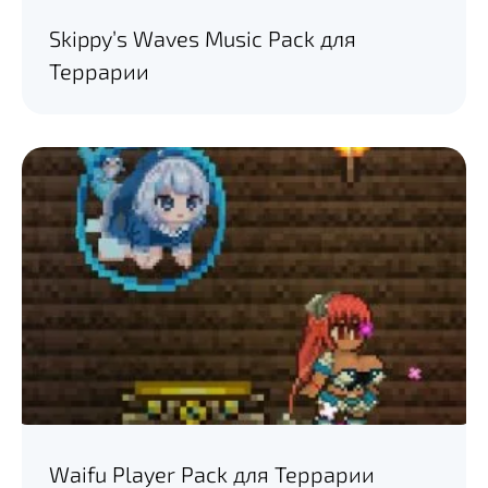
Skippy’s Waves Music Pack для
Террарии
Waifu Player Pack для Террарии