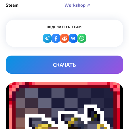
Steam
Workshop ↗
ПОДЕЛИТЕСЬ ЭТИМ:
СКАЧАТЬ