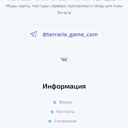
Моды, карты, текстуры, сервера, программы и гайды для игры
Terraria
@terraria_game_com
Информация
Форум
Контакты
Соглашение