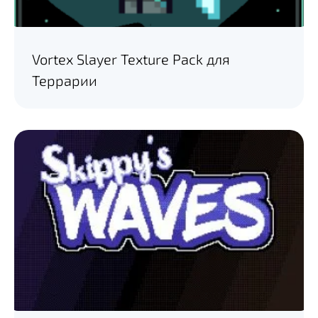
Vortex Slayer Texture Pack для
Террарии