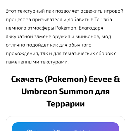
Этот текстурный пак позволяет освежить игровой
процесс за призывателя и добавить в Terraria
немного атмосферы Pokémon. Благодаря
аккуратной замене оружия и миньонов, мод
отлично подойдет как для обычного
прохождения, так и для тематических сборок с
измененными текстурами.
Скачать (Pokemon) Eevee &
Umbreon Summon для
Террарии