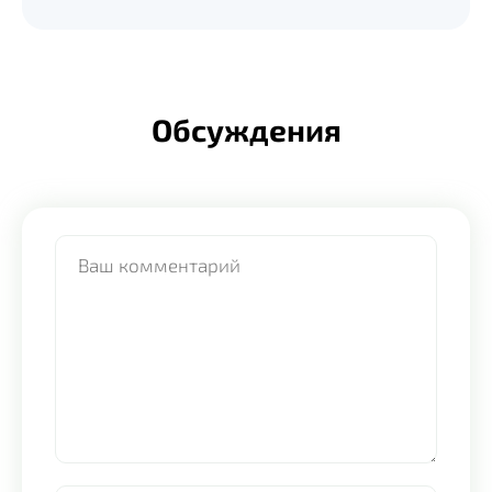
Обсуждения