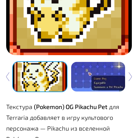
Текстура
(Pokemon) OG Pikachu Pet
для
Terraria добавляет в игру культового
персонажа — Pikachu из вселенной