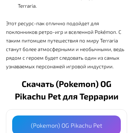
Terraria.
Этот ресурс-пак отлично подойдет для
поклонников ретро-игр и вселенной Pokémon. С
таким питомцем путешествия по миру Terraria
станут более атмосферными и необычными, ведь
рядом с героем будет следовать один из самых
узнаваемых персонажей игровой индустрии.
Скачать (Pokemon) OG
Pikachu Pet для Террарии
(Pokemon) OG Pikachu Pet