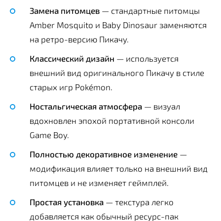
Замена питомцев
— стандартные питомцы
Amber Mosquito и Baby Dinosaur заменяются
на ретро-версию Пикачу.
Классический дизайн
— используется
внешний вид оригинального Пикачу в стиле
старых игр Pokémon.
Ностальгическая атмосфера
— визуал
вдохновлен эпохой портативной консоли
Game Boy.
Полностью декоративное изменение
—
модификация влияет только на внешний вид
питомцев и не изменяет геймплей.
Простая установка
— текстура легко
добавляется как обычный ресурс-пак