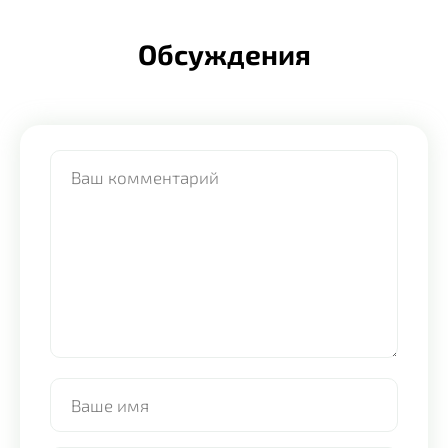
Обсуждения