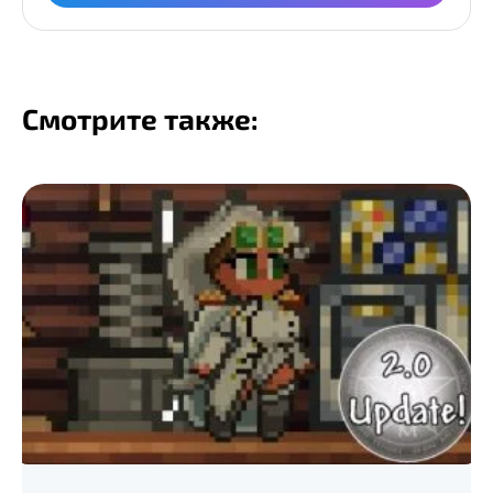
Смотрите также: