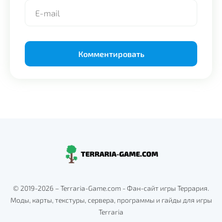
Alternative:
© 2019-2026 – Terraria-Game.com - Фан-сайт игры Террария.
Моды, карты, текстуры, сервера, программы и гайды для игры
Terraria