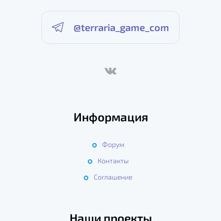
@terraria_game_com
Информация
Форум
Контакты
Соглашение
Наши проекты