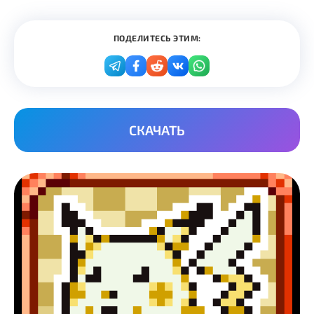
ПОДЕЛИТЕСЬ ЭТИМ:
СКАЧАТЬ