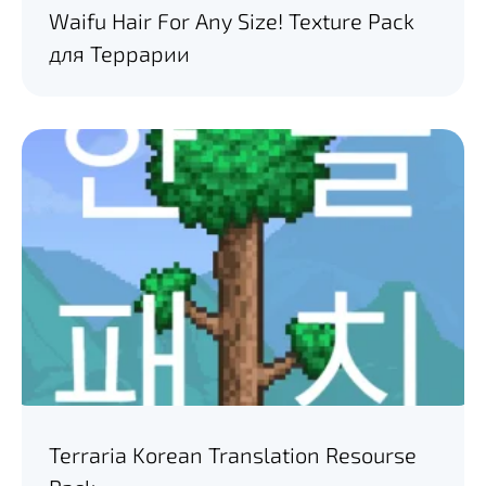
Waifu Hair For Any Size! Texture Pack
для Террарии
Terraria Korean Translation Resourse