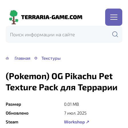
Terraria-
Game.com
Главная
Текстуры
(Pokemon) OG Pikachu Pet
Texture Pack для Террарии
Размер
0.01 MB
Обновлено
7 июл. 2025
Steam
Workshop ↗