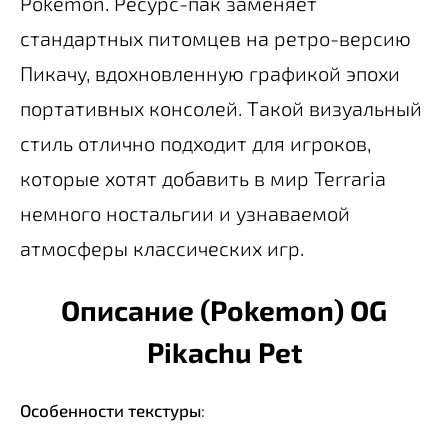
Pokémon. Ресурс-пак заменяет
стандартных питомцев на ретро-версию
Пикачу, вдохновленную графикой эпохи
портативных консолей. Такой визуальный
стиль отлично подходит для игроков,
которые хотят добавить в мир Terraria
немного ностальгии и узнаваемой
атмосферы классических игр.
Описание (Pokemon) OG
Pikachu Pet
Особенности текстуры
: