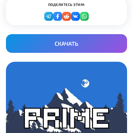
ПОДЕЛИТЕСЬ ЭТИМ:
СКАЧАТЬ