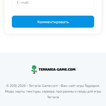
Alternative:
© 2019-2026 – Terraria-Game.com - Фан-сайт игры Террария.
Моды, карты, текстуры, сервера, программы и гайды для игры
Terraria