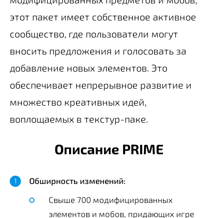
этот пакет имеет собственное активное
сообщество, где пользователи могут
вносить предложения и голосовать за
добавление новых элементов. Это
обеспечивает непрерывное развитие и
множество креативных идей,
воплощаемых в текстур-паке.
Описание PRIME
Обширность изменений:
Свыше 700 модифицированных
элементов и мобов, придающих игре