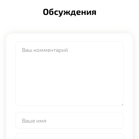
Обсуждения