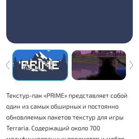
Текстур-пак «PRIME» представляет собой
один из самых обширных и постоянно
обновляемых пакетов текстур для игры
Terraria. Содержащий около 700
модифицированных предметов и мобов,