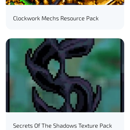
Clockwork Mechs Resource Pack
Secrets Of The Shadows Texture Pack