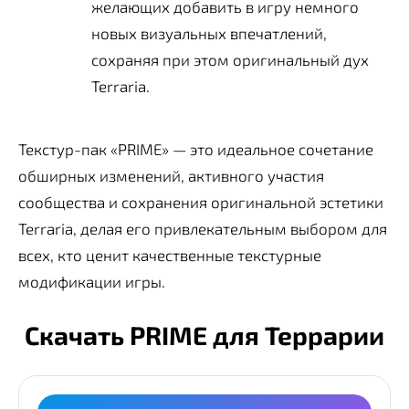
желающих добавить в игру немного
новых визуальных впечатлений,
сохраняя при этом оригинальный дух
Terraria.
Текстур-пак «PRIME» — это идеальное сочетание
обширных изменений, активного участия
сообщества и сохранения оригинальной эстетики
Terraria, делая его привлекательным выбором для
всех, кто ценит качественные текстурные
модификации игры.
Скачать PRIME для Террарии