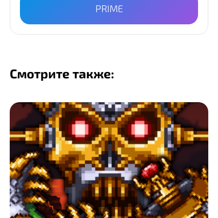
PRIME
Смотрите также: