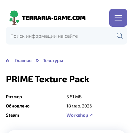
Terraria-
Game.com
Главная
Текстуры
PRIME Texture Pack
Размер
5.81 MB
Обновлено
18 мар. 2026
Steam
Workshop ↗