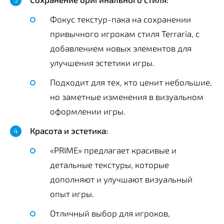
Фокус текстур-пака на сохранении
привычного игрокам стиля Terraria, с
добавлением новых элементов для
улучшения эстетики игры.
Подходит для тех, кто ценит небольшие,
но заметные изменения в визуальном
оформлении игры.
Красота и эстетика:
«PRIME» предлагает красивые и
детальные текстуры, которые
дополняют и улучшают визуальный
опыт игры.
Отличный выбор для игроков,