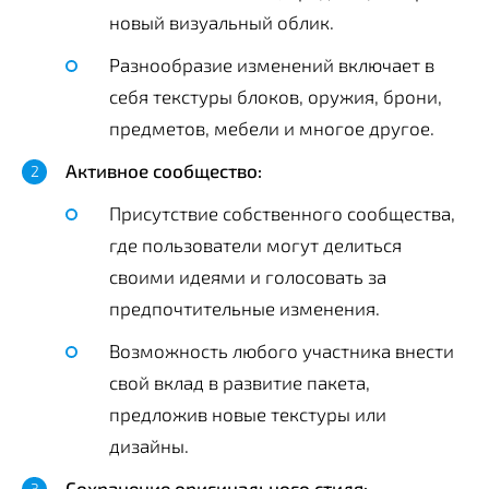
новый визуальный облик.
Разнообразие изменений включает в
себя текстуры блоков, оружия, брони,
предметов, мебели и многое другое.
Активное сообщество:
Присутствие собственного сообщества,
где пользователи могут делиться
своими идеями и голосовать за
предпочтительные изменения.
Возможность любого участника внести
свой вклад в развитие пакета,
предложив новые текстуры или
дизайны.
Сохранение оригинального стиля: