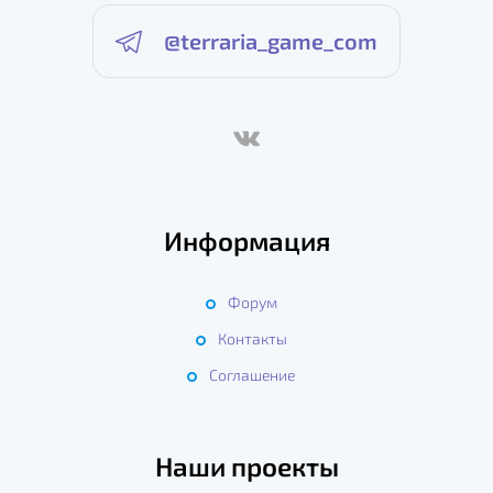
@terraria_game_com
Информация
Форум
Контакты
Соглашение
Наши проекты