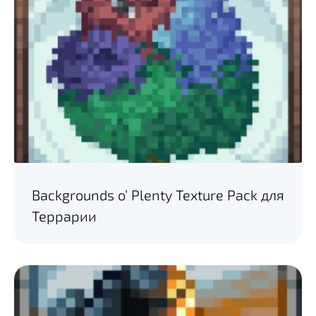
Backgrounds o’ Plenty Texture Pack для
Террарии