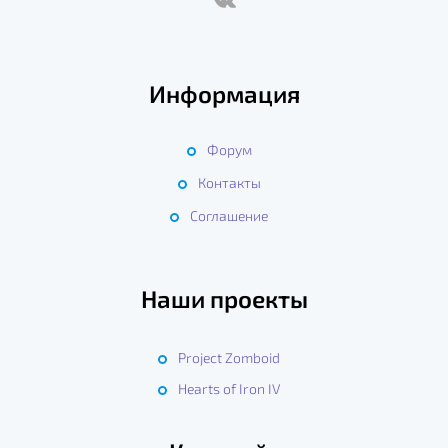
Информация
Форум
Контакты
Соглашение
Наши проекты
Project Zomboid
Hearts of Iron IV