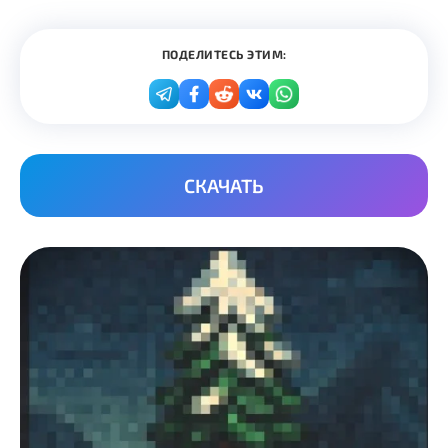
ПОДЕЛИТЕСЬ ЭТИМ:
СКАЧАТЬ