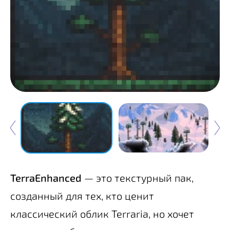
TerraEnhanced
— это текстурный пак,
созданный для тех, кто ценит
классический облик Terraria, но хочет