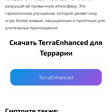
разрушая её привычную атмосферу. Это
гармоничное улучшение, которое делает мир
игры более живым, насыщенным и приятным для
длительных прохождений.
Скачать TerraEnhanced для
Террарии
TerraEnhanced
Смотрите также: