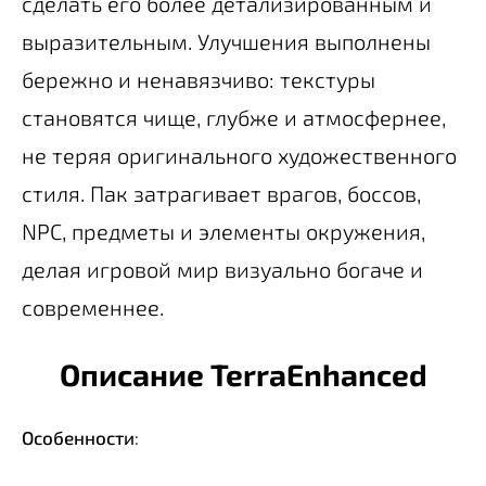
сделать его более детализированным и
выразительным. Улучшения выполнены
бережно и ненавязчиво: текстуры
становятся чище, глубже и атмосфернее,
не теряя оригинального художественного
стиля. Пак затрагивает врагов, боссов,
NPC, предметы и элементы окружения,
делая игровой мир визуально богаче и
современнее.
Описание TerraEnhanced
Особенности
: