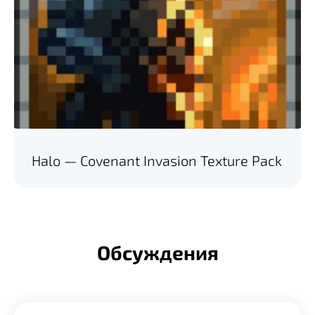
Halo — Covenant Invasion Texture Pack
Обсуждения