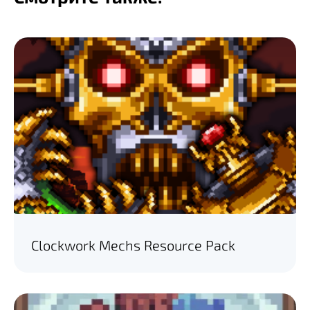
Clockwork Mechs Resource Pack