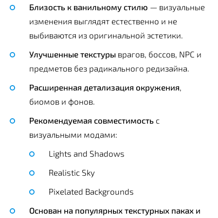
Близость к ванильному стилю
— визуальные
изменения выглядят естественно и не
выбиваются из оригинальной эстетики.
Улучшенные текстуры
врагов, боссов, NPC и
предметов без радикального редизайна.
Расширенная детализация окружения
,
биомов и фонов.
Рекомендуемая совместимость
с
визуальными модами:
Lights and Shadows
Realistic Sky
Pixelated Backgrounds
Основан на популярных текстурных паках и