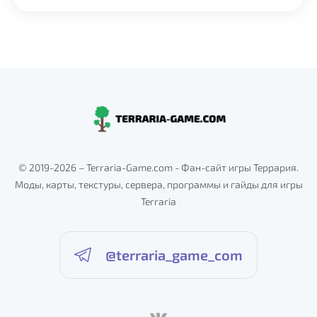
Alternative:
© 2019-2026 – Terraria-Game.com - Фан-сайт игры Террария.
Моды, карты, текстуры, сервера, программы и гайды для игры
Terraria
@terraria_game_com