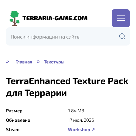
Terraria-
Game.com
Главная
Текстуры
TerraEnhanced Texture Pack
для Террарии
Размер
7.84 MB
Обновлено
17 июл. 2026
Steam
Workshop ↗