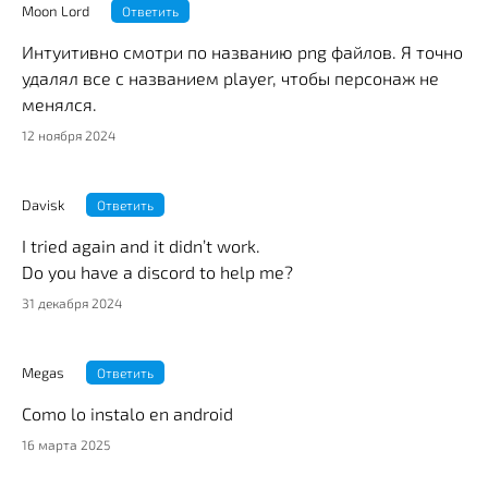
Moon Lord
Ответить
Интуитивно смотри по названию png файлов. Я точно
удалял все с названием player, чтобы персонаж не
менялся.
12 ноября 2024
Davisk
Ответить
I tried again and it didn’t work.
Do you have a discord to help me?
31 декабря 2024
Megas
Ответить
Como lo instalo en android
16 марта 2025