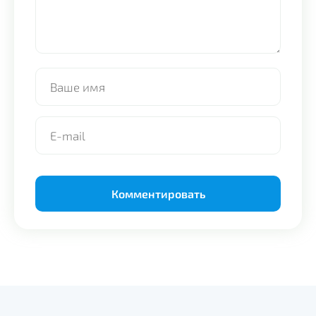
Alternative: