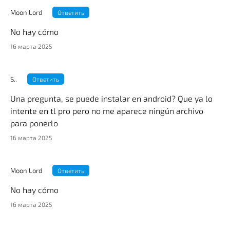
Moon Lord
Ответить
No hay cómo
16 марта 2025
S..
Ответить
Una pregunta, se puede instalar en android? Que ya lo
intente en tl pro pero no me aparece ningún archivo
para ponerlo
16 марта 2025
Moon Lord
Ответить
No hay cómo
16 марта 2025