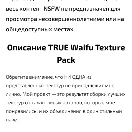
весь контент NSFW не предназначен для
просмотра несовершеннолетними или на
общедоступных местах.
Описание TRUE Waifu Texture
Pack
Обратите внимание, что НИ ОДНА из
представленных текстур не принадлежит мне
лично. Мой проект — это результат сборки лучших
текстур от талантливых авторов, которые мне
понравились, и их объединения в один стильный
пакет.