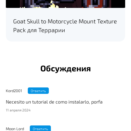
Goat Skull to Motorcycle Mount Texture
Pack для Террарии
Обсуждения
Kord2001
Ответить
Necesito un tutorial de como instalarlo, porfa
11 апреля 2024
Moon Lord
Ответить