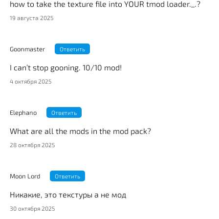
how to take the texture file into YOUR tmod loader._.?
19 августа 2025
Goonmaster
Ответить
I can’t stop gooning. 10/10 mod!
4 октября 2025
Elephano
Ответить
What are all the mods in the mod pack?
28 октября 2025
Moon Lord
Ответить
Никакие, это текстуры а не мод
30 октября 2025