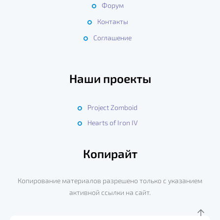
Форум
Контакты
Соглашение
Наши проекты
Project Zomboid
Hearts of Iron IV
Копирайт
Копирование материалов разрешено только с указанием
активной ссылки на сайт.