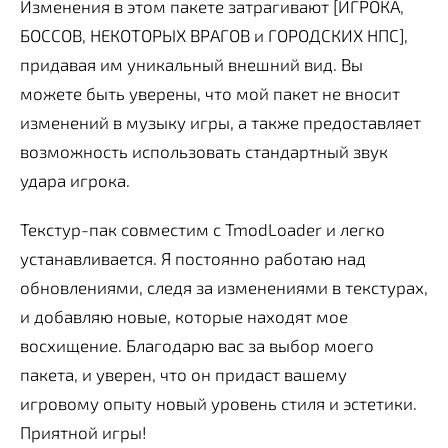
Изменения в этом пакете затрагивают [ИГРОКА,
БОССОВ, НЕКОТОРЫХ ВРАГОВ и ГОРОДСКИХ НПС],
придавая им уникальный внешний вид. Вы
можете быть уверены, что мой пакет не вносит
изменений в музыку игры, а также предоставляет
возможность использовать стандартный звук
удара игрока.
Текстур-пак совместим с TmodLoader и легко
устанавливается. Я постоянно работаю над
обновлениями, следя за изменениями в текстурах,
и добавляю новые, которые находят мое
восхищение. Благодарю вас за выбор моего
пакета, и уверен, что он придаст вашему
игровому опыту новый уровень стиля и эстетики.
Приятной игры!