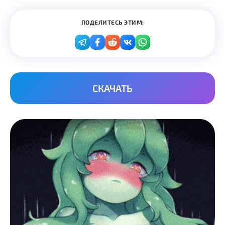
ПОДЕЛИТЕСЬ ЭТИМ:
СКАЧАТЬ