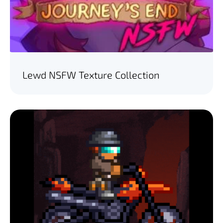
Lewd NSFW Texture Collection