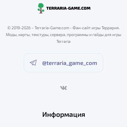
© 2019-2026 – Terraria-Game.com - Фан-сайт игры Террария.
Моды, карты, текстуры, сервера, программы и гайды для игры
Terraria
@terraria_game_com
Информация