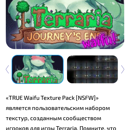
«TRUE Waifu Texture Pack [NSFW]»
является пользовательским набором
текстур, созданным сообществом
игроков для игры Terraria. Помните, что