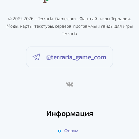
© 2019-2026 – Terraria-Game.com - Фан-сайт игры Террария.
Моды, карты, текстуры, сервера, программы и гайды для игры
Terraria
@terraria_game_com
Информация
Форум