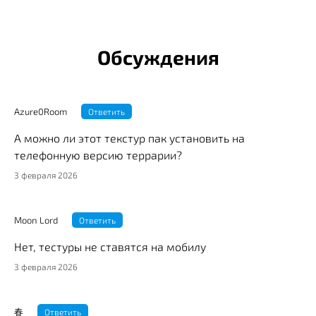
Обсуждения
Azure0Room
Ответить
А можно ли этот текстур пак установить на
телефонную версию террарии?
3 февраля 2026
Moon Lord
Ответить
Нет, тестуры не ставятся на мобилу
3 февраля 2026
春
Ответить