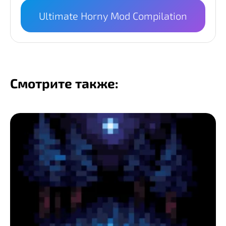
Ultimate Horny Mod Compilation
Смотрите также: