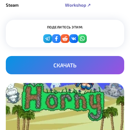
Steam
Workshop ↗
ПОДЕЛИТЕСЬ ЭТИМ:
СКАЧАТЬ