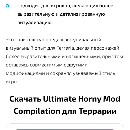
Подходит для игроков, желающих более
выразительную и детализированную
визуализацию
.
Этот пак текстур предлагает уникальный
визуальный опыт для Terraria, делая персонажей
более выразительными и насыщенными, при этом
оставаясь совместимым с другими
модификациями и сохраняя узнаваемый стиль
игры.
Скачать Ultimate Horny Mod
Compilation для Террарии