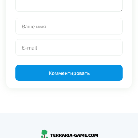
Alternative: