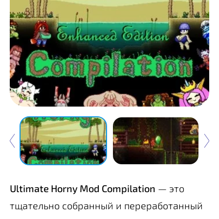
Ultimate Horny Mod Compilation
— это
тщательно собранный и переработанный