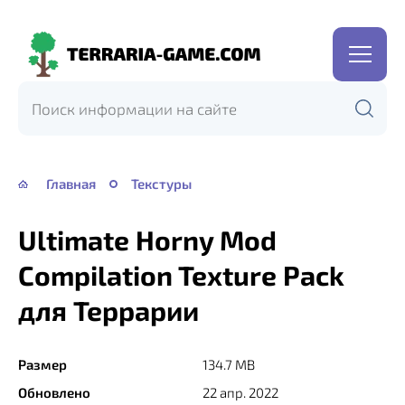
Terraria-
Game.com
Главная
Текстуры
Ultimate Horny Mod
Compilation Texture Pack
для Террарии
Размер
134.7 MB
Обновлено
22 апр. 2022