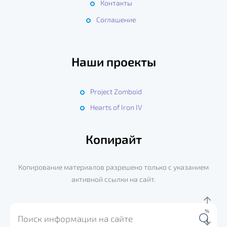
Контакты
Соглашение
Наши проекты
Project Zomboid
Hearts of Iron IV
Копирайт
Копирование материалов разрешено только с указанием
активной ссылки на сайт.
%