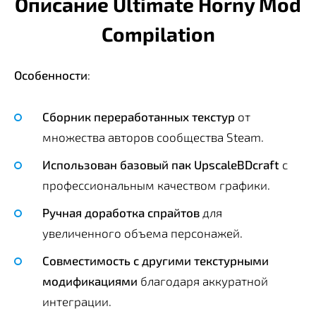
Описание Ultimate Horny Mod
Compilation
Особенности
:
Сборник переработанных текстур
от
множества авторов сообщества Steam.
Использован базовый пак UpscaleBDcraft
с
профессиональным качеством графики.
Ручная доработка спрайтов
для
увеличенного объема персонажей.
Совместимость с другими текстурными
модификациями
благодаря аккуратной
интеграции.