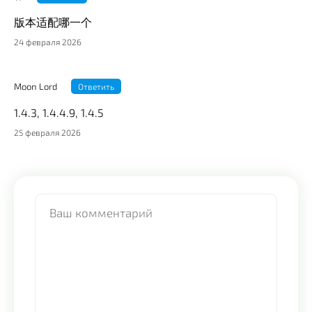
版本适配哪一个
24 февраля 2026
Moon Lord
Ответить
1.4.3, 1.4.4.9, 1.4.5
25 февраля 2026