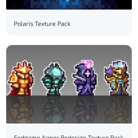
Polaris Texture Pack
Endgame Armor Redesign Texture Pack