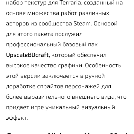
набор текстур для Terraria, созданный на
основе множества работ различных
авторов из сообщества Steam. Основой
для этого пакета послужил
профессиональный базовый пак
UpscaleBDcraft
, который обеспечил
высокое качество графики. Особенность
этой версии заключается в ручной
доработке спрайтов персонажей для
более выразительного внешнего вида, что
придает игре уникальный визуальный
эффект.