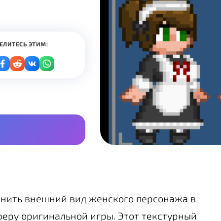
ЕЛИТЕСЬ ЭТИМ:
нить внешний вид женского персонажа в
сферу оригинальной игры. Этот текстурный