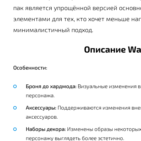
пак является упрощённой версией основн
элементами для тех, кто хочет меньше на
минималистичный подход.
Описание Wai
Особенности:
Броня до хардмода:
Визуальные изменения в
персонажа.
Аксессуары:
Поддерживаются изменения вне
аксессуаров.
Наборы декора:
Изменены образы некоторых 
персонажу выглядеть более эстетично.