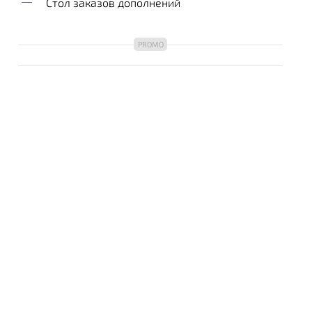
Стол заказов дополнений