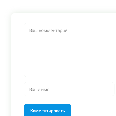
Alternative: