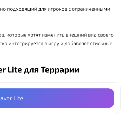
ьно подходящий для игроков с ограниченными
в, которые хотят изменить внешний вид своего
егко интегрируется в игру и добавляет стильные
er Lite для Террарии
ayer Lite