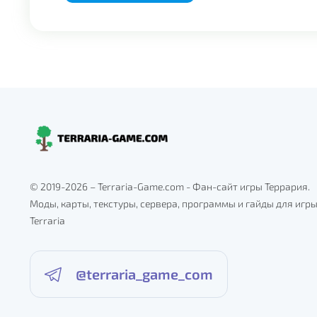
© 2019-2026 – Terraria-Game.com - Фан-сайт игры Террария.
Моды, карты, текстуры, сервера, программы и гайды для игр
Terraria
@terraria_game_com