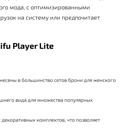
ого мода, с оптимизированными
грузок на систему или предпочитает
fu Player Lite
несены в большинство сетов брони для женского
шнего вида для множества популярных
декоративных комплектов, что позволяет