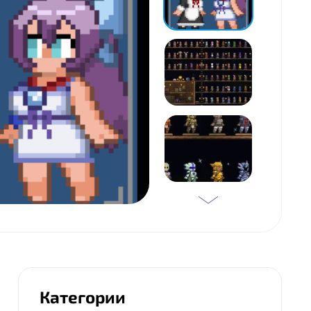
Категории