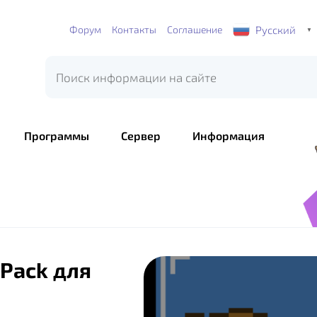
Русский
Форум
Контакты
Соглашение
▼
Программы
Сервер
Информация
 Pack для