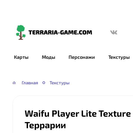
Terraria-
Game.com
Карты
Моды
Персонажи
Текстуры
Главная
Текстуры
Waifu Player Lite Texture
Террарии