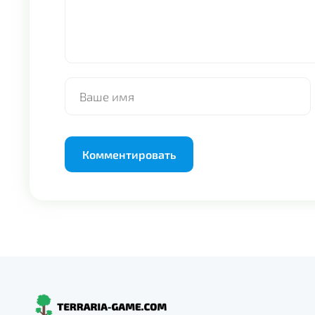
Alternative: