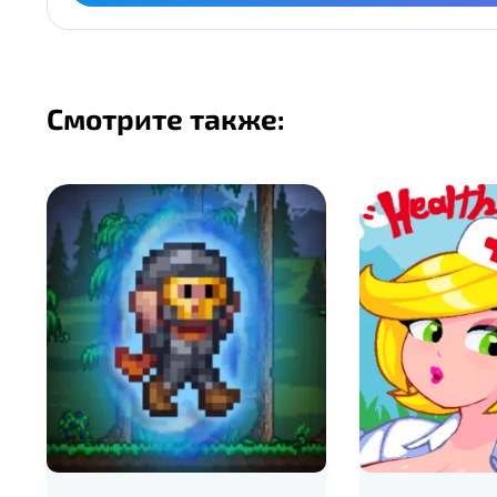
Смотрите также: