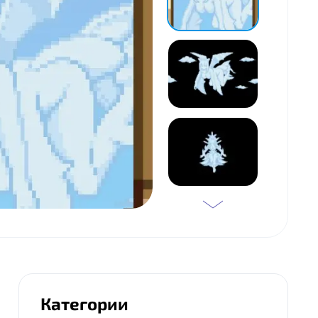
Категории