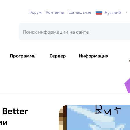
Русский
Форум
Контакты
Соглашение
▼
Программы
Сервер
Информация
 Better
ии