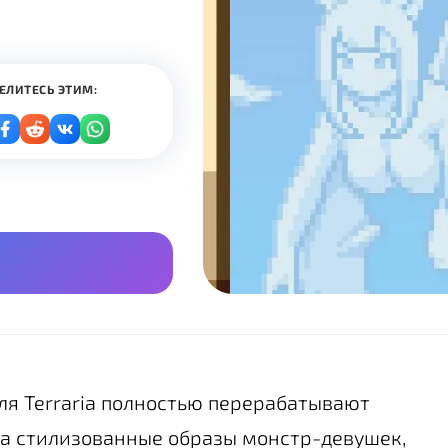
ЕЛИТЕСЬ ЭТИМ:
ля Terraria полностью перерабатывают
на стилизованные образы монстр-девушек,