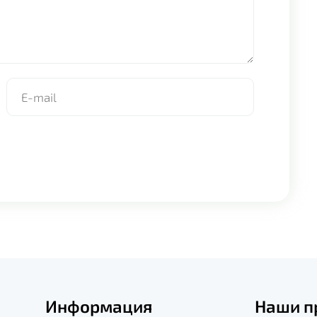
Информация
Наши п