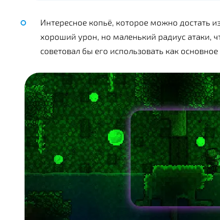
Интересное копьё, которое можно достать и
хороший урон, но маленький радиус атаки, ч
советовал бы его использовать как основное