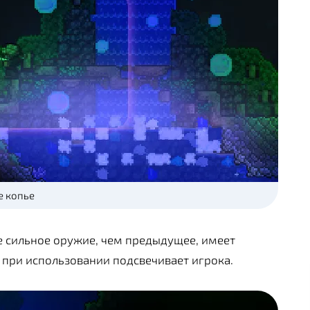
е копье
ее сильное оружие, чем предыдущее, имеет
 при использовании подсвечивает игрока.