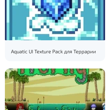
Aquatic UI Texture Pack для Террарии