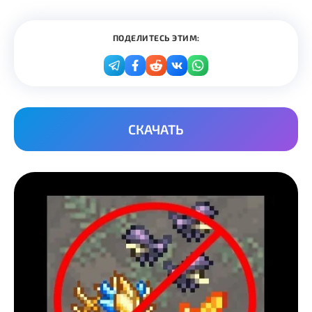
ПОДЕЛИТЕСЬ ЭТИМ:
СКАЧАТЬ