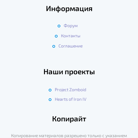
Информация
Форум
Контакты
Соглашение
Наши проекты
Project Zomboid
Hearts of Iron IV
Копирайт
Копирование материалов разрешено только с указанием