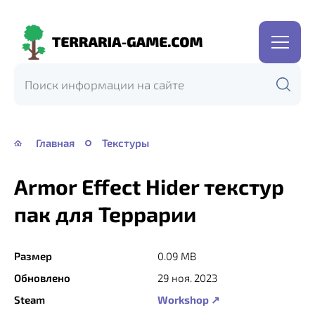
Terraria-
Game.com
Главная
Текстуры
Armor Effect Hider текстур
пак для Террарии
Размер
0.09 MB
Обновлено
29 ноя. 2023
Steam
Workshop ↗