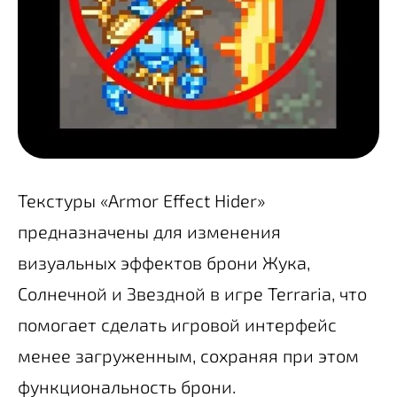
Текстуры «Armor Effect Hider»
предназначены для изменения
визуальных эффектов брони Жука,
Солнечной и Звездной в игре Terraria, что
помогает сделать игровой интерфейс
менее загруженным, сохраняя при этом
функциональность брони.