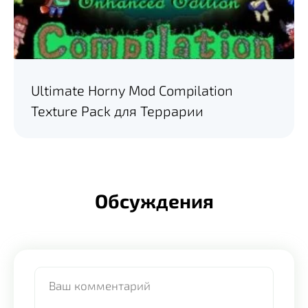
Ultimate Horny Mod Compilation
Texture Pack для Террарии
Обсуждения