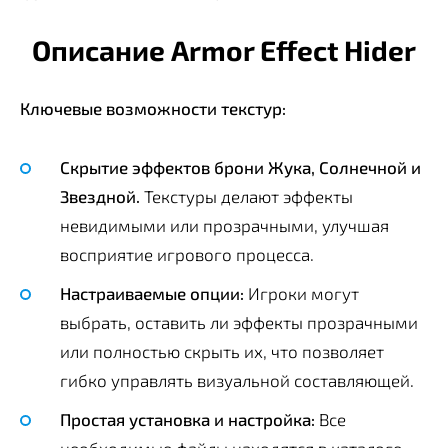
Описание Armor Effect Hider
Ключевые возможности текстур:
Скрытие эффектов брони Жука, Солнечной и
Звездной.
Текстуры делают эффекты
невидимыми или прозрачными, улучшая
восприятие игрового процесса.
Настраиваемые опции:
Игроки могут
выбрать, оставить ли эффекты прозрачными
или полностью скрыть их, что позволяет
гибко управлять визуальной составляющей.
Простая установка и настройка:
Все
необходимые файлы находятся в каталоге