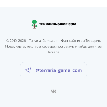
© 2019-2026 – Terraria-Game.com - Фан-сайт игры Террария.
Моды, карты, текстуры, сервера, программы и гайды для игры
Terraria
@terraria_game_com