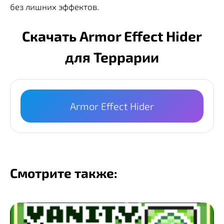
без лишних эффектов.
Скачать Armor Effect Hider
для Террарии
Armor Effect Hider
Смотрите также: