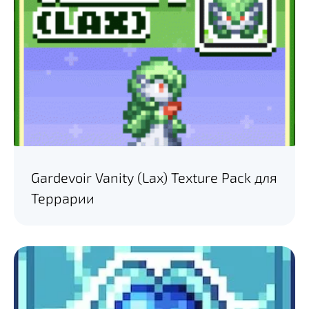
Gardevoir Vanity (Lax) Texture Pack для
Террарии