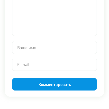
Alternative: