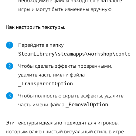
игры и могут быть изменены вручную.
Как настроить текстуры:
Перейдите в папку
SteamLibrary\steamapps\workshop\conten
Чтобы сделать эффекты прозрачными,
удалите часть имени файла
.
_TransparentOption
Чтобы полностью скрыть эффекты, удалите
часть имени файла
.
_RemovalOption
Эти текстуры идеально подходят для игроков,
которым важен чистый визуальный стиль в игре