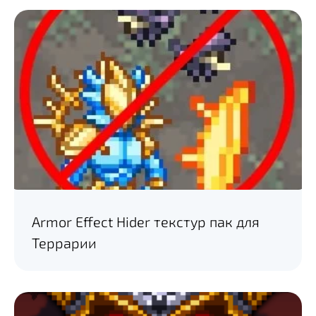
Armor Effect Hider текстур пак для
Террарии