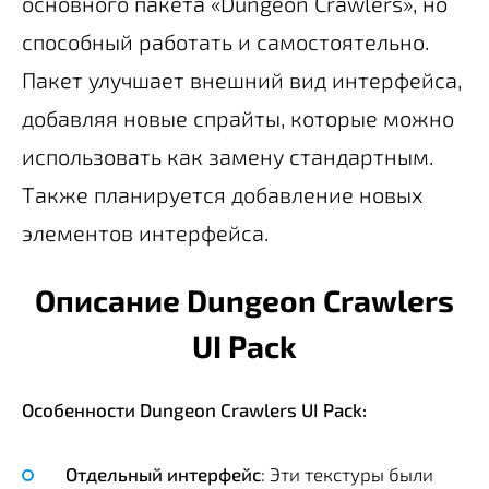
основного пакета «Dungeon Crawlers», но
способный работать и самостоятельно.
Пакет улучшает внешний вид интерфейса,
добавляя новые спрайты, которые можно
использовать как замену стандартным.
Также планируется добавление новых
элементов интерфейса.
Описание Dungeon Crawlers
UI Pack
Особенности Dungeon Crawlers UI Pack:
Отдельный интерфейс
: Эти текстуры были