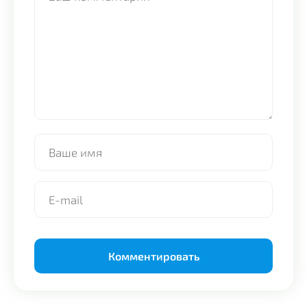
Alternative: