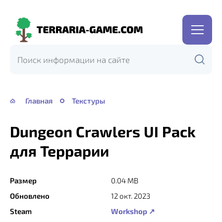
Terraria-
Game.com
Главная
Текстуры
Dungeon Crawlers UI Pack
для Террарии
Размер
0.04 MB
Обновлено
12 окт. 2023
Steam
Workshop ↗