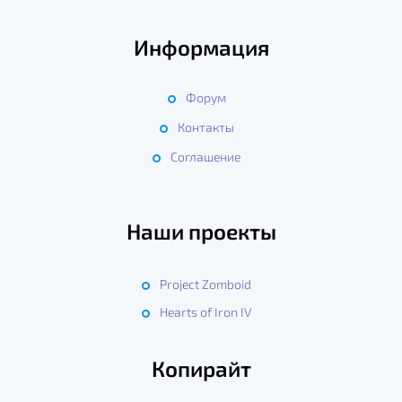
Информация
Форум
Контакты
Соглашение
Наши проекты
Project Zomboid
Hearts of Iron IV
Копирайт