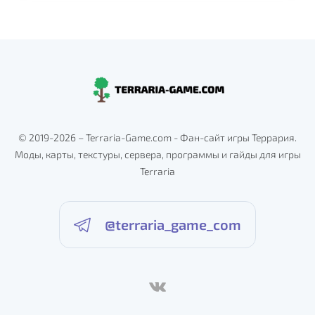
© 2019-2026 – Terraria-Game.com - Фан-сайт игры Террария.
Моды, карты, текстуры, сервера, программы и гайды для игры
Terraria
@terraria_game_com