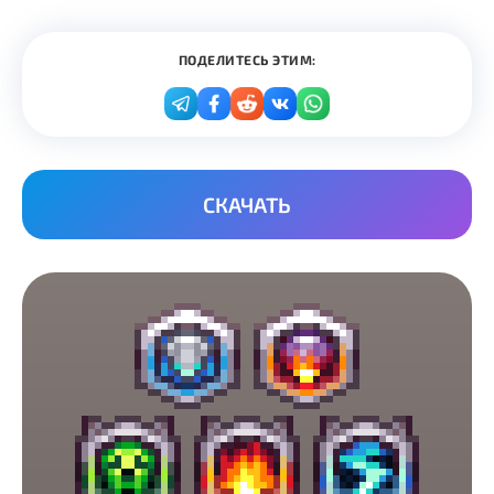
ПОДЕЛИТЕСЬ ЭТИМ:
СКАЧАТЬ