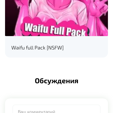
Waifu full Pack [NSFW]
Обсуждения