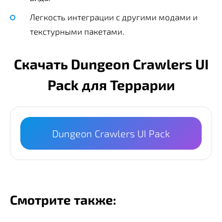
Легкость интеграции с другими модами и
текстурными пакетами.
Скачать Dungeon Crawlers UI
Pack для Террарии
Dungeon Crawlers UI Pack
Смотрите также: