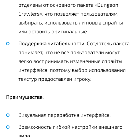
отделены от основного пакета «Dungeon
Crawlers», что позволяет пользователям
выбирать, использовать ли новые спрайты
или оставить оригинальные.
Поддержка читабельности
: Создатель пакета
понимает, что не все пользователи могут
легко воспринимать измененные спрайты
интерфейса, поэтому выбор использования
текстур предоставлен игроку.
Преимущества:
Визуальная переработка интерфейса.
Возможность гибкой настройки внешнего
вида.