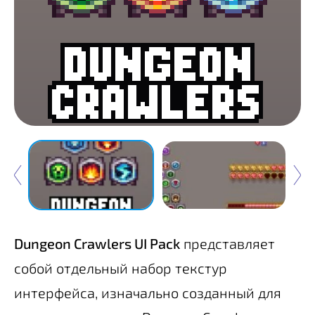
Dungeon Crawlers UI Pack
представляет
собой отдельный набор текстур
интерфейса, изначально созданный для