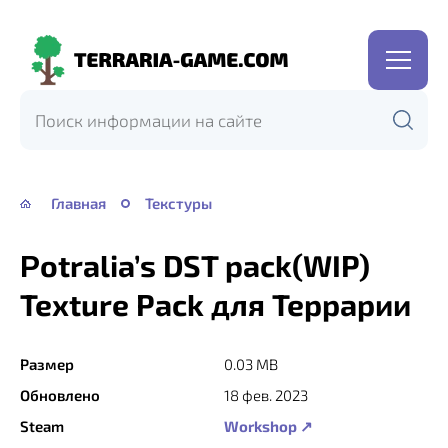
Terraria-
Game.com
Главная
Текстуры
Ρotralia’s DST pack(WIP)
Texture Pack для Террарии
Размер
0.03 MB
Обновлено
18 фев. 2023
Steam
Workshop ↗