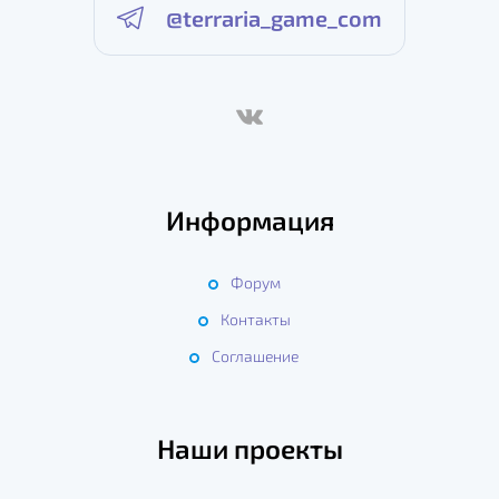
@terraria_game_com
Информация
Форум
Контакты
Соглашение
Наши проекты