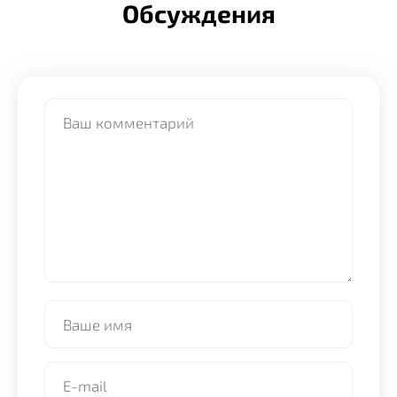
Обсуждения