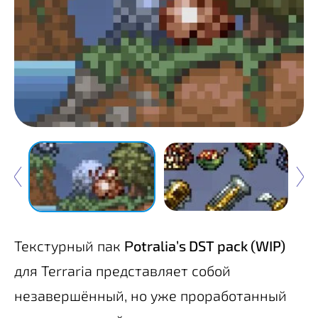
Текстурный пак
Ρotralia’s DST pack (WIP)
для Terraria представляет собой
незавершённый, но уже проработанный