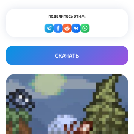
ПОДЕЛИТЕСЬ ЭТИМ:
СКАЧАТЬ