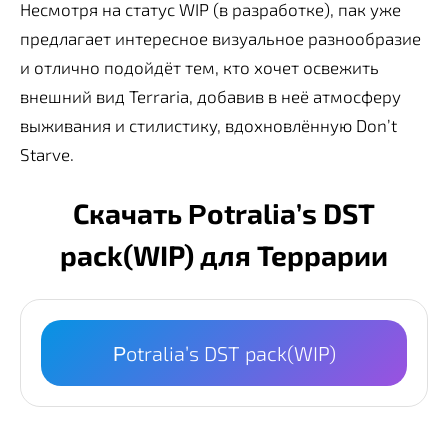
Несмотря на статус WIP (в разработке), пак уже
предлагает интересное визуальное разнообразие
и отлично подойдёт тем, кто хочет освежить
внешний вид Terraria, добавив в неё атмосферу
выживания и стилистику, вдохновлённую Don’t
Starve.
Скачать Ρotralia’s DST
pack(WIP) для Террарии
Ρotralia’s DST pack(WIP)