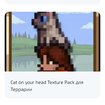
Cat on your head Texture Pack для
Террарии