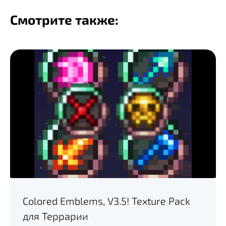
Смотрите также:
Colored Emblems, V3.5! Texture Pack
для Террарии