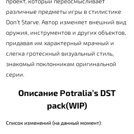
проект, который переосмысливает
различные предметы игры в стилистике
Don’t Starve. Автор изменяет внешний вид
оружия, инструментов и других объектов,
придавая им характерный мрачный и
слегка гротескный визуальный стиль,
знакомый поклонникам оригинальной
серии.
Описание Ρotralia’s DST
pack(WIP)
Список изменений (на данный момент)
: