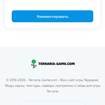
Alternative:
© 2019-2026 – Terraria-Game.com - Фан-сайт игры Террария.
Моды, карты, текстуры, сервера, программы и гайды для игры
Terraria