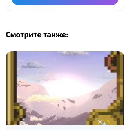
Смотрите также: