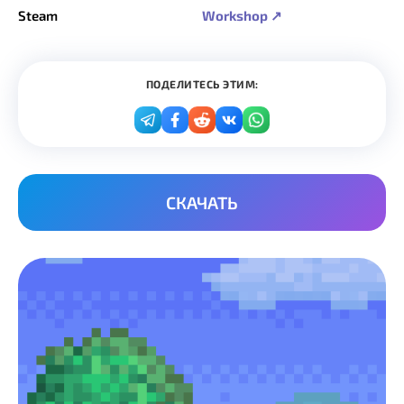
Steam
Workshop ↗
ПОДЕЛИТЕСЬ ЭТИМ:
СКАЧАТЬ