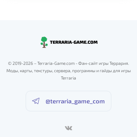
© 2019-2026 – Terraria-Game.com - Фан-сайт игры Террария.
Моды, карты, текстуры, сервера, программы и гайды для игры
Terraria
@terraria_game_com