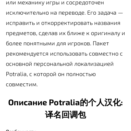
или механику игры и сосредоточен
исключительно на переводе. Его задача —
исправить и откорректировать названия
предметов, сделав их ближе к оригиналу и
более понятными для игроков. Пакет
рекомендуется использовать совместно с
основной персональной локализацией
Potralia, с которой он полностью
совместим.
Описание Potralia的个人汉化:
译名回调包