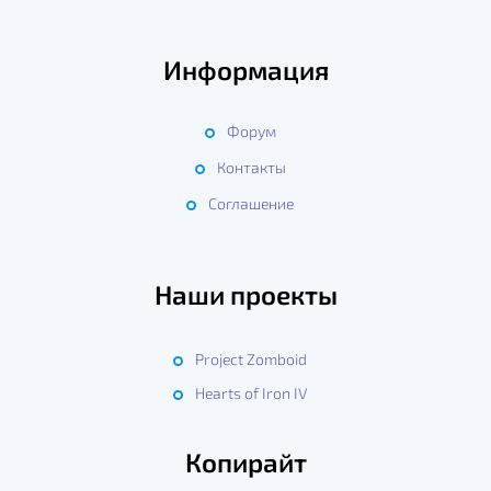
Информация
Форум
Контакты
Соглашение
Наши проекты
Project Zomboid
Hearts of Iron IV
Копирайт