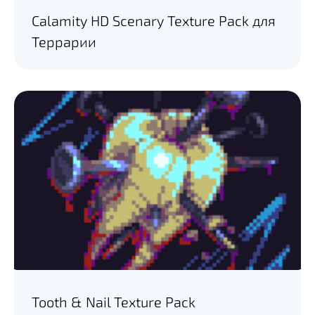
Calamity HD Scenary Texture Pack для
Террарии
Tooth & Nail Texture Pack