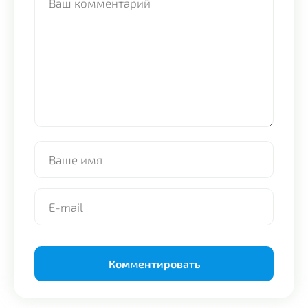
Alternative: