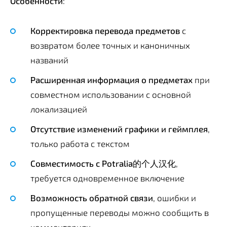
Особенности
:
Корректировка перевода предметов
с
возвратом более точных и каноничных
названий
Расширенная информация о предметах
при
совместном использовании с основной
локализацией
Отсутствие изменений графики и геймплея
,
только работа с текстом
Совместимость с Potralia的个人汉化
,
требуется одновременное включение
Возможность обратной связи
, ошибки и
пропущенные переводы можно сообщить в
комментариях