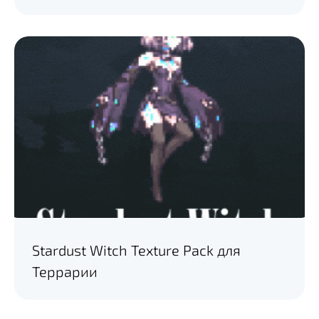
Stardust Witch Texture Pack для
Террарии