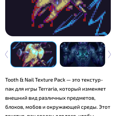
Tooth & Nail Texture Pack — это текстур-
пак для игры Terraria, который изменяет
внешний вид различных предметов,
блоков, мобов и окружающей среды. Этот
текстур-пак создан для того, чтобы