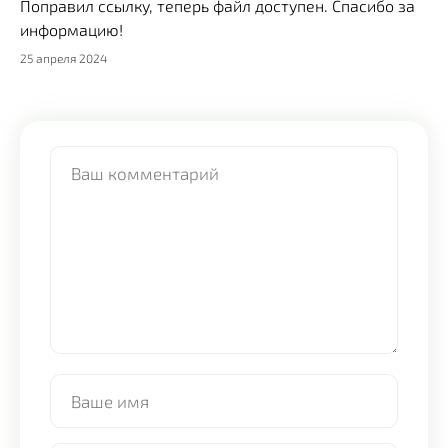
Поправил ссылку, теперь файл доступен. Спасибо за
информацию!
25 апреля 2024