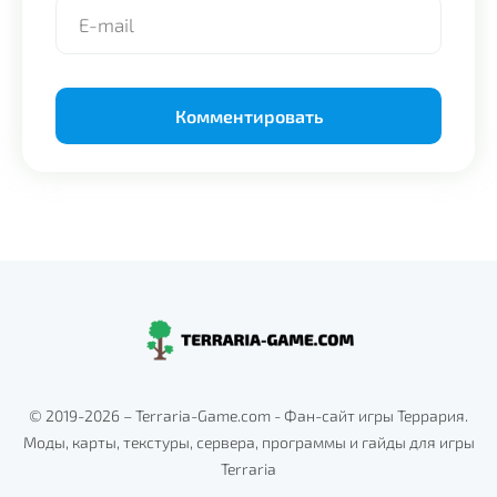
Alternative:
© 2019-2026 – Terraria-Game.com - Фан-сайт игры Террария.
Моды, карты, текстуры, сервера, программы и гайды для игры
Terraria