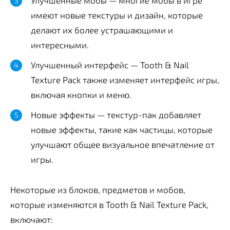
имеют новые текстуры и дизайн, которые
делают их более устрашающими и
интересными.
Улучшенный интерфейс — Tooth & Nail
Texture Pack также изменяет интерфейс игры,
включая кнопки и меню.
Новые эффекты — текстур-пак добавляет
новые эффекты, такие как частицы, которые
улучшают общее визуальное впечатление от
игры.
Некоторые из блоков, предметов и мобов,
которые изменяются в Tooth & Nail Texture Pack,
включают: