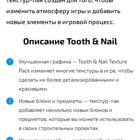
изменить атмосферу игры и добавить
новые элементы в игровой процесс.
Описание Tooth & Nail
Улучшенная графика — Tooth & Nail Texture
Pack изменяет многие текстуры в игре, чтобы
сделать их более детализированными и
красивыми.
Новые блоки и предметы — текстур-пак
добавляет несколько новых блоков и
предметов, которые вы можете использовать
в своих строительных проектах.
Улучшенные мобы — многие мобы в игре