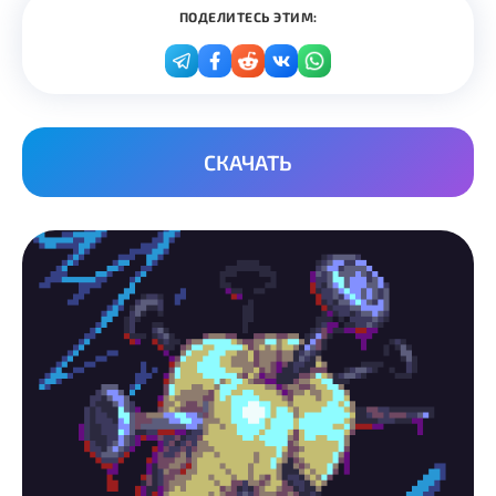
ПОДЕЛИТЕСЬ ЭТИМ:
СКАЧАТЬ