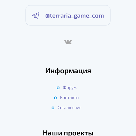
@terraria_game_com
Информация
Форум
Контакты
Соглашение
Наши проекты