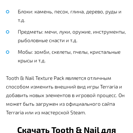
Блоки: камень, песок, глина, дерево, руды и
т.д.
Предметы: мечи, луки, оружие, инструменты,
рыболовные снасти и т.д.
Мобы: зомби, скелеты, пчелы, кристальные
крысы и т.д.
Tooth & Nail Texture Pack является отличным
способом изменить внешний вид игры Terraria и
добавить новых элементов в игровой процесс. Он
может быть загружен из официального сайта
Terraria или из мастерской Steam.
Скачать Tooth & Nail для