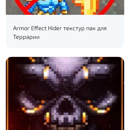
Armor Effect Hider текстур пак для
Террарии