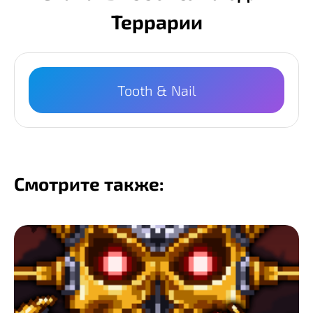
Террарии
Tooth & Nail
Смотрите также: