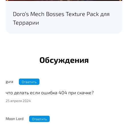
Doro’s Mech Bosses Texture Pack для
Террарии
Обсуждения
gura
Ответить
что делать если ошибка 404 при скачке?
25 апреля 2024
Moon Lord
Ответить