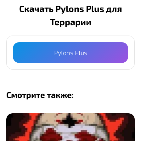
Скачать Pylons Plus для
Террарии
Pylons Plus
Смотрите также: