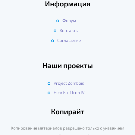
Информация
Форум
Контакты
Соглашение
Наши проекты
Project Zomboid
Hearts of Iron IV
Копирайт
Копирование материалов разрешено только с указанием