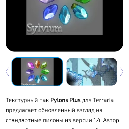
Текстурный пак
Pylons Plus
для Terraria
предлагает обновленный взгляд на
стандартные пилоны из версии 1.4. Автор