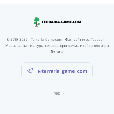
© 2019-2026 – Terraria-Game.com - Фан-сайт игры Террария.
Моды, карты, текстуры, сервера, программы и гайды для игры
Terraria
@terraria_game_com