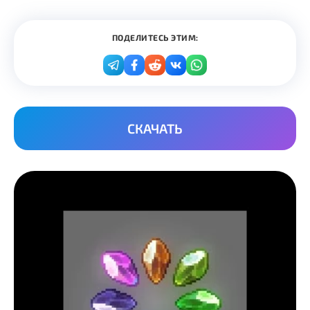
ПОДЕЛИТЕСЬ ЭТИМ:
СКАЧАТЬ