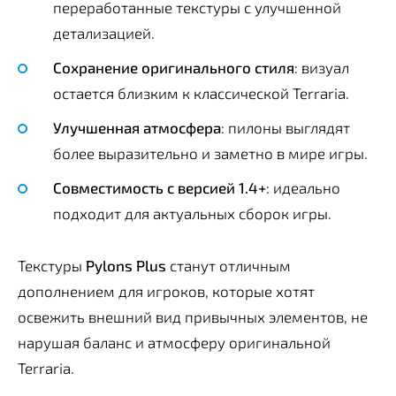
переработанные текстуры с улучшенной
детализацией.
Сохранение оригинального стиля
: визуал
остается близким к классической Terraria.
Улучшенная атмосфера
: пилоны выглядят
более выразительно и заметно в мире игры.
Совместимость с версией 1.4+
: идеально
подходит для актуальных сборок игры.
Текстуры
Pylons Plus
станут отличным
дополнением для игроков, которые хотят
освежить внешний вид привычных элементов, не
нарушая баланс и атмосферу оригинальной
Terraria.