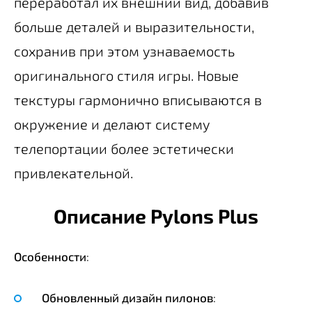
переработал их внешний вид, добавив
больше деталей и выразительности,
сохранив при этом узнаваемость
оригинального стиля игры. Новые
текстуры гармонично вписываются в
окружение и делают систему
телепортации более эстетически
привлекательной.
Описание Pylons Plus
Особенности
:
Обновленный дизайн пилонов
: