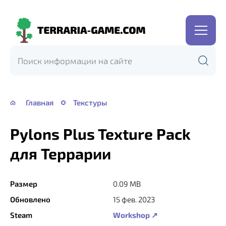
Terraria-
Game.com
Главная
Текстуры
Pylons Plus Texture Pack
для Террарии
Размер
0.09 MB
Обновлено
15 фев. 2023
Steam
Workshop ↗