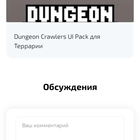
Dungeon Crawlers UI Pack для
Террарии
Обсуждения