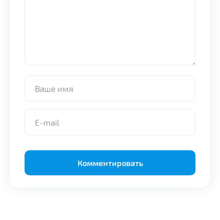
Alternative: