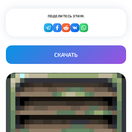
ПОДЕЛИТЕСЬ ЭТИМ:
СКАЧАТЬ