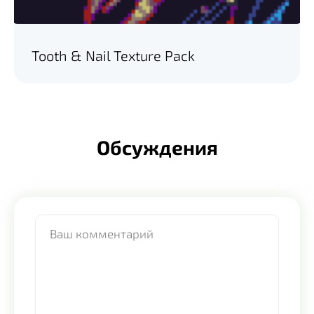
Tooth & Nail Texture Pack
Обсуждения