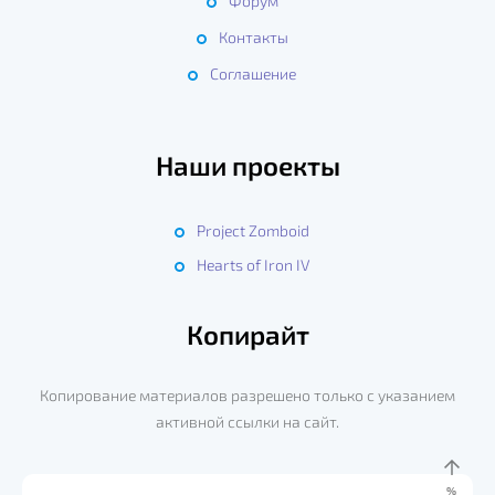
Форум
Контакты
Соглашение
Наши проекты
Project Zomboid
Hearts of Iron IV
Копирайт
Копирование материалов разрешено только с указанием
активной ссылки на сайт.
%