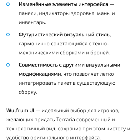
Изменённые элементы интерфейса
—
панели, индикаторы здоровья, маны и
инвентарь.
Футуристический визуальный стиль
,
гармонично сочетающийся с техно-
механическими сборками и бронёй.
Совместимость с другими визуальными
модификациями
, что позволяет легко
интегрировать пакет в существующую
сборку.
Wulfrum UI
— идеальный выбор для игроков,
желающих придать Terraria современный и
технологичный вид, сохранив при этом чистоту и
удобство оригинального интерфейса.