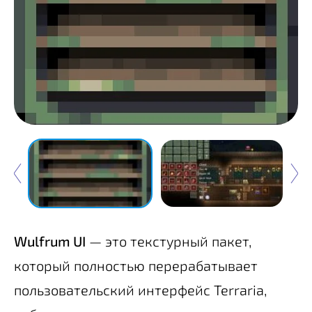
Wulfrum UI
— это текстурный пакет,
который полностью перерабатывает
пользовательский интерфейс Terraria,