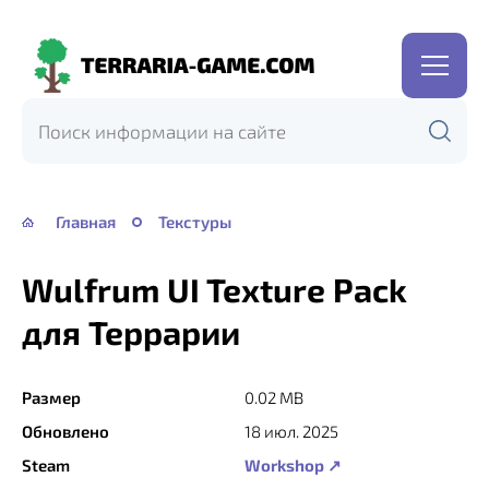
Terraria-
Game.com
Главная
Текстуры
Wulfrum UI Texture Pack
для Террарии
Размер
0.02 MB
Обновлено
18 июл. 2025
Steam
Workshop ↗