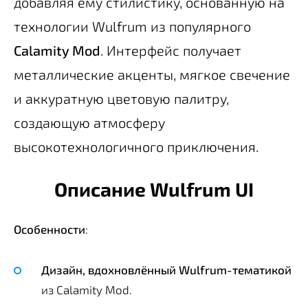
добавляя ему стилистику, основанную на
технологии Wulfrum из популярного
Calamity Mod
. Интерфейс получает
металлические акценты, мягкое свечение
и аккуратную цветовую палитру,
создающую атмосферу
высокотехнологичного приключения.
Описание Wulfrum UI
Особенности
:
Дизайн, вдохновлённый Wulfrum-тематикой
из Calamity Mod.