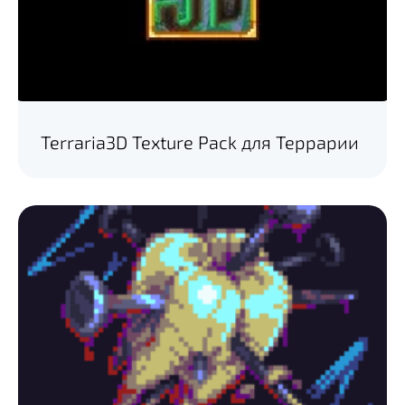
Terraria3D Texture Pack для Террарии