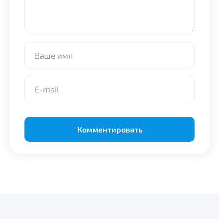
Alternative: