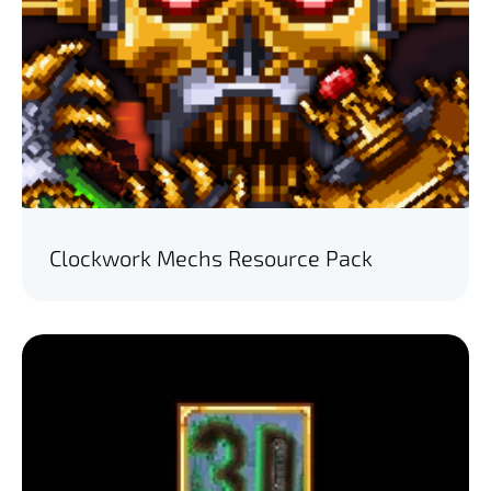
Clockwork Mechs Resource Pack