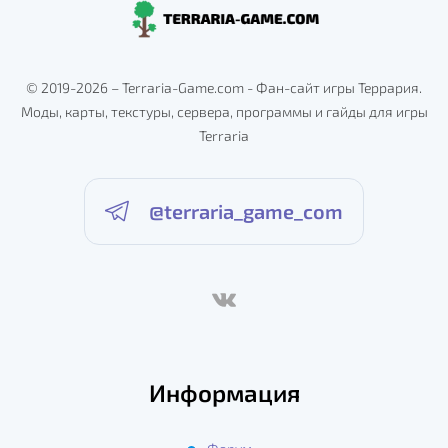
© 2019-2026 – Terraria-Game.com - Фан-сайт игры Террария.
Моды, карты, текстуры, сервера, программы и гайды для игры
Terraria
@terraria_game_com
Информация