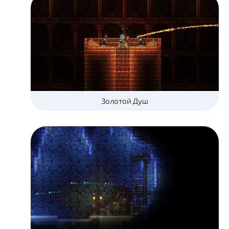
Золотой Душ