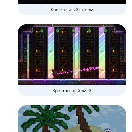
Кристальный шторм
Кристальный змей