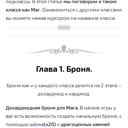
подклассы. В этой статье
мы поговорим о таком
классе как Маг
. Ознакомиться с другими классами
вы можете нажав курсором на название класса.
Глава 1. Броня.
Броня как и у каждого класса делится на 2 этапа –
дохардмод и хардмод.
Дохардмодная броня для Мага.
В начале игры у
вас есть возможность создать начальную броню, с
помощью
шёлка
(х20)
и
драгоценных камней