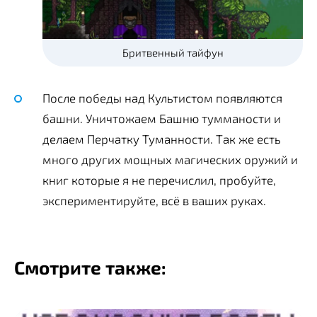
Бритвенный тайфун
После победы над Культистом появляются
башни. Уничтожаем Башню тумманости и
делаем Перчатку Туманности. Так же есть
много других мощных магических оружий и
книг которые я не перечислил, пробуйте,
экспериментируйте, всё в ваших руках.
Смотрите также: