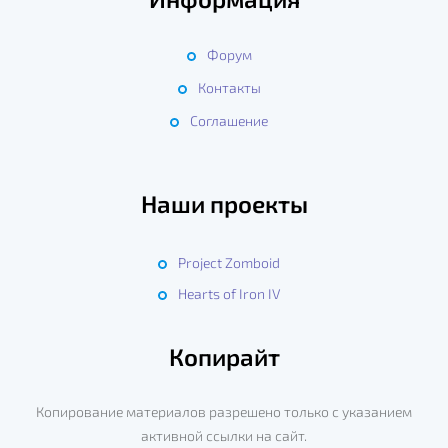
Форум
Контакты
Соглашение
Наши проекты
Project Zomboid
Hearts of Iron IV
Копирайт
Копирование материалов разрешено только с указанием
активной ссылки на сайт.