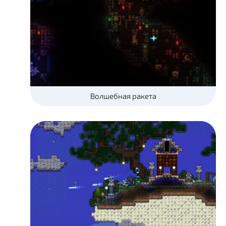
Волшебная ракета