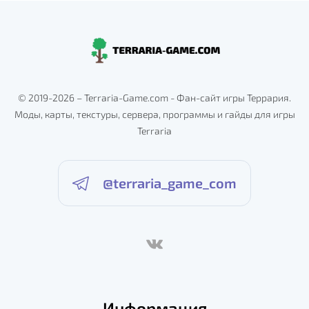
© 2019-2026 – Terraria-Game.com - Фан-сайт игры Террария.
Моды, карты, текстуры, сервера, программы и гайды для игры
Terraria
@terraria_game_com
Информация