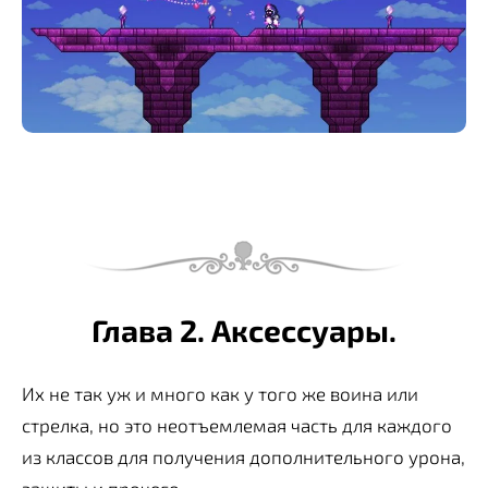
Глава 2. Аксессуары.
Их не так уж и много как у того же воина или
стрелка, но это неотъемлемая часть для каждого
из классов для получения дополнительного урона,