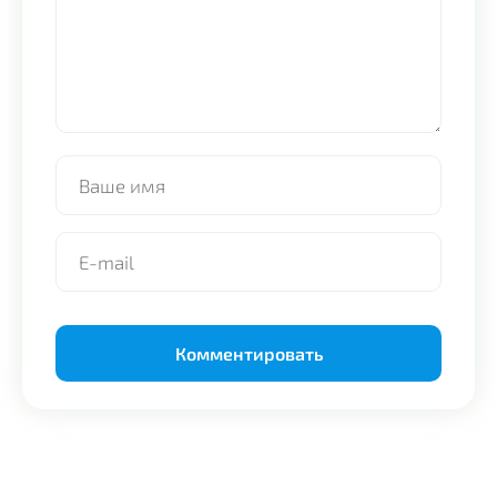
Alternative: