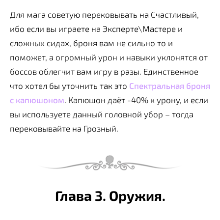
Для мага советую перековывать на Счастливый,
ибо если вы играете на Эксперте\Мастере и
сложных сидах, броня вам не сильно то и
поможет, а огромный урон и навыки уклонятся от
боссов облегчит вам игру в разы. Единственное
что хотел бы уточнить так это
Спектральная броня
с капюшоном
. Капюшон даёт -40% к урону, и если
вы используете данный головной убор – тогда
перековывайте на Грозный.
Глава 3. Оружия.