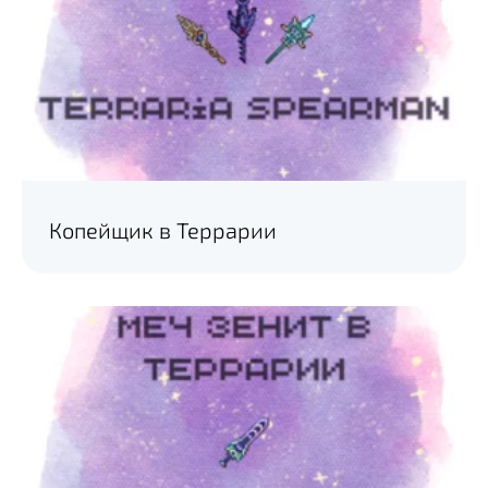
Копейщик в Террарии